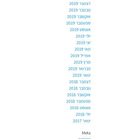
דצמבר 2019
נובמבר 2019
אוקטובר 2019
ספטמבר 2019
אוגוסט 2019
יולי 2019
יוני 2019
מאי 2019
אפריל 2019
מרץ 2019
פברואר 2019
ינואר 2019
דצמבר 2018
נובמבר 2018
אוקטובר 2018
ספטמבר 2018
אוגוסט 2018
יולי 2018
ינואר 2017
Meta