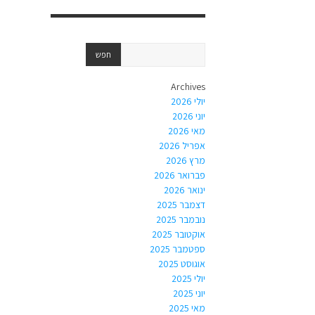
Archives
יולי 2026
יוני 2026
מאי 2026
אפריל 2026
מרץ 2026
פברואר 2026
ינואר 2026
דצמבר 2025
נובמבר 2025
אוקטובר 2025
ספטמבר 2025
אוגוסט 2025
יולי 2025
יוני 2025
מאי 2025