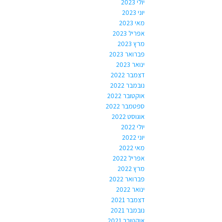
יולי 2023
יוני 2023
מאי 2023
אפריל 2023
מרץ 2023
פברואר 2023
ינואר 2023
דצמבר 2022
נובמבר 2022
אוקטובר 2022
ספטמבר 2022
אוגוסט 2022
יולי 2022
יוני 2022
מאי 2022
אפריל 2022
מרץ 2022
פברואר 2022
ינואר 2022
דצמבר 2021
נובמבר 2021
אוקטובר 2021