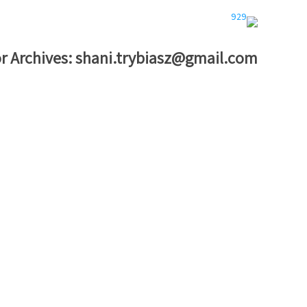
r Archives:
shani.trybiasz@gmail.com