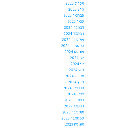
אפריל 2025
מרץ 2025
פברואר 2025
ינואר 2025
דצמבר 2024
נובמבר 2024
אוקטובר 2024
ספטמבר 2024
אוגוסט 2024
יולי 2024
יוני 2024
מאי 2024
אפריל 2024
מרץ 2024
פברואר 2024
ינואר 2024
דצמבר 2023
נובמבר 2023
אוקטובר 2023
ספטמבר 2023
אוגוסט 2023