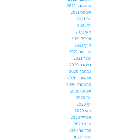
ספטמבר 2021
אוגוסט 2021
יולי 2021
יוני 2021
מאי 2021
אפריל 2021
מרץ 2021
פברואר 2021
ינואר 2021
דצמבר 2020
נובמבר 2020
אוקטובר 2020
ספטמבר 2020
אוגוסט 2020
יולי 2020
יוני 2020
מאי 2020
אפריל 2020
מרץ 2020
פברואר 2020
ינואר 2020