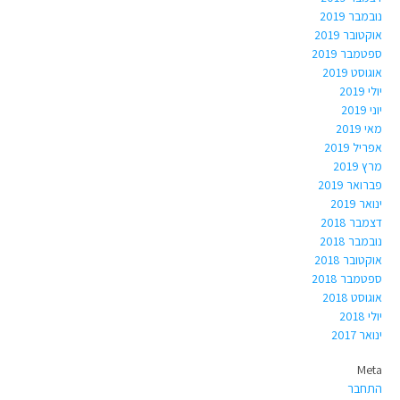
נובמבר 2019
אוקטובר 2019
ספטמבר 2019
אוגוסט 2019
יולי 2019
יוני 2019
מאי 2019
אפריל 2019
מרץ 2019
פברואר 2019
ינואר 2019
דצמבר 2018
נובמבר 2018
אוקטובר 2018
ספטמבר 2018
אוגוסט 2018
יולי 2018
ינואר 2017
Meta
התחבר