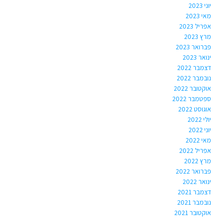
יוני 2023
מאי 2023
אפריל 2023
מרץ 2023
פברואר 2023
ינואר 2023
דצמבר 2022
נובמבר 2022
אוקטובר 2022
ספטמבר 2022
אוגוסט 2022
יולי 2022
יוני 2022
מאי 2022
אפריל 2022
מרץ 2022
פברואר 2022
ינואר 2022
דצמבר 2021
נובמבר 2021
אוקטובר 2021