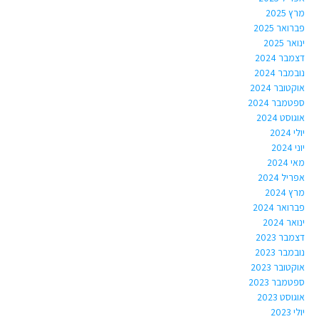
מרץ 2025
פברואר 2025
ינואר 2025
דצמבר 2024
נובמבר 2024
אוקטובר 2024
ספטמבר 2024
אוגוסט 2024
יולי 2024
יוני 2024
מאי 2024
אפריל 2024
מרץ 2024
פברואר 2024
ינואר 2024
דצמבר 2023
נובמבר 2023
אוקטובר 2023
ספטמבר 2023
אוגוסט 2023
יולי 2023