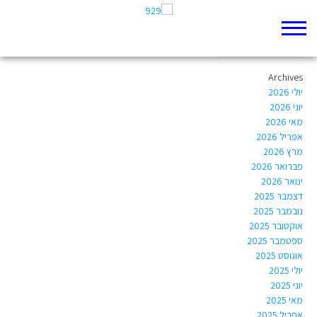
Author Archives:
shani.ankri06@boyar.org.il
Archives
יולי 2026
יוני 2026
מאי 2026
אפריל 2026
מרץ 2026
פברואר 2026
ינואר 2026
דצמבר 2025
נובמבר 2025
אוקטובר 2025
ספטמבר 2025
אוגוסט 2025
יולי 2025
יוני 2025
מאי 2025
אפריל 2025