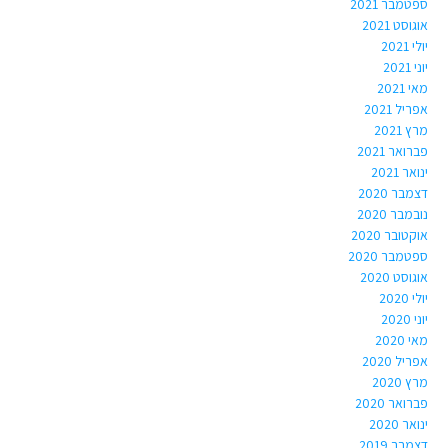
ספטמבר 2021
אוגוסט 2021
יולי 2021
יוני 2021
מאי 2021
אפריל 2021
מרץ 2021
פברואר 2021
ינואר 2021
דצמבר 2020
נובמבר 2020
אוקטובר 2020
ספטמבר 2020
אוגוסט 2020
יולי 2020
יוני 2020
מאי 2020
אפריל 2020
מרץ 2020
פברואר 2020
ינואר 2020
דצמבר 2019