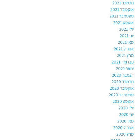
נובמבר 2021
אוקטובר 2021
ספטמבר 2021
אוגוסט 2021
יולי 2021
יוני 2021
מאי 2021
אפריל 2021
מרץ 2021
פברואר 2021
ינואר 2021
דצמבר 2020
נובמבר 2020
אוקטובר 2020
ספטמבר 2020
אוגוסט 2020
יולי 2020
יוני 2020
מאי 2020
אפריל 2020
מרץ 2020