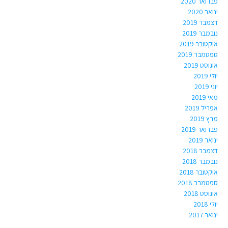
פברואר 2020
ינואר 2020
דצמבר 2019
נובמבר 2019
אוקטובר 2019
ספטמבר 2019
אוגוסט 2019
יולי 2019
יוני 2019
מאי 2019
אפריל 2019
מרץ 2019
פברואר 2019
ינואר 2019
דצמבר 2018
נובמבר 2018
אוקטובר 2018
ספטמבר 2018
אוגוסט 2018
יולי 2018
ינואר 2017