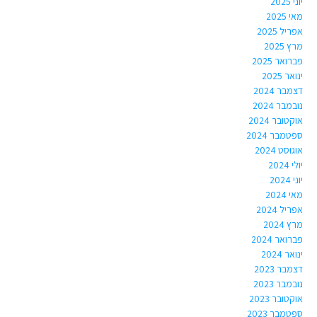
יוני 2025
מאי 2025
אפריל 2025
מרץ 2025
פברואר 2025
ינואר 2025
דצמבר 2024
נובמבר 2024
אוקטובר 2024
ספטמבר 2024
אוגוסט 2024
יולי 2024
יוני 2024
מאי 2024
אפריל 2024
מרץ 2024
פברואר 2024
ינואר 2024
דצמבר 2023
נובמבר 2023
אוקטובר 2023
ספטמבר 2023