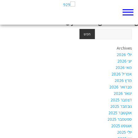
Author Archives:
Shakedo@yardenhighschool.org
Archives
יולי 2026
יוני 2026
מאי 2026
אפריל 2026
מרץ 2026
פברואר 2026
ינואר 2026
דצמבר 2025
נובמבר 2025
אוקטובר 2025
ספטמבר 2025
אוגוסט 2025
יולי 2025