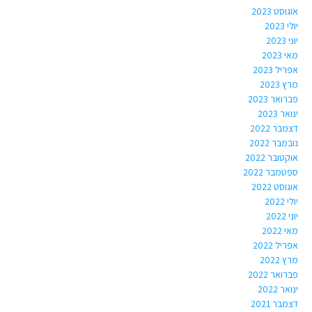
אוגוסט 2023
יולי 2023
יוני 2023
מאי 2023
אפריל 2023
מרץ 2023
פברואר 2023
ינואר 2023
דצמבר 2022
נובמבר 2022
אוקטובר 2022
ספטמבר 2022
אוגוסט 2022
יולי 2022
יוני 2022
מאי 2022
אפריל 2022
מרץ 2022
פברואר 2022
ינואר 2022
דצמבר 2021