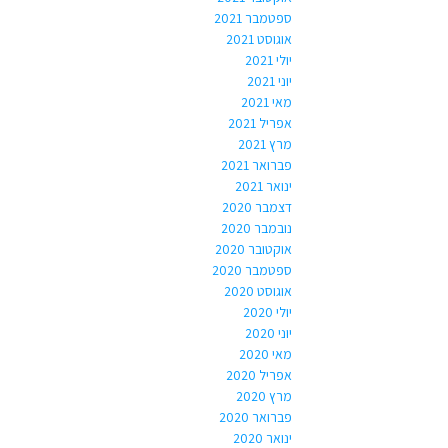
ספטמבר 2021
אוגוסט 2021
יולי 2021
יוני 2021
מאי 2021
אפריל 2021
מרץ 2021
פברואר 2021
ינואר 2021
דצמבר 2020
נובמבר 2020
אוקטובר 2020
ספטמבר 2020
אוגוסט 2020
יולי 2020
יוני 2020
מאי 2020
אפריל 2020
מרץ 2020
פברואר 2020
ינואר 2020