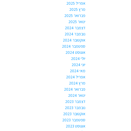
אפריל 2025
מרץ 2025
פברואר 2025
ינואר 2025
דצמבר 2024
נובמבר 2024
אוקטובר 2024
ספטמבר 2024
אוגוסט 2024
יולי 2024
יוני 2024
מאי 2024
אפריל 2024
מרץ 2024
פברואר 2024
ינואר 2024
דצמבר 2023
נובמבר 2023
אוקטובר 2023
ספטמבר 2023
אוגוסט 2023