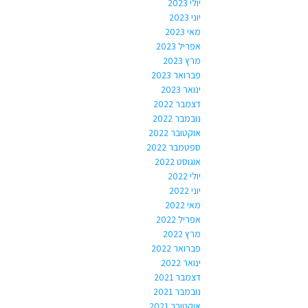
יולי 2023
יוני 2023
מאי 2023
אפריל 2023
מרץ 2023
פברואר 2023
ינואר 2023
דצמבר 2022
נובמבר 2022
אוקטובר 2022
ספטמבר 2022
אוגוסט 2022
יולי 2022
יוני 2022
מאי 2022
אפריל 2022
מרץ 2022
פברואר 2022
ינואר 2022
דצמבר 2021
נובמבר 2021
אוקטובר 2021