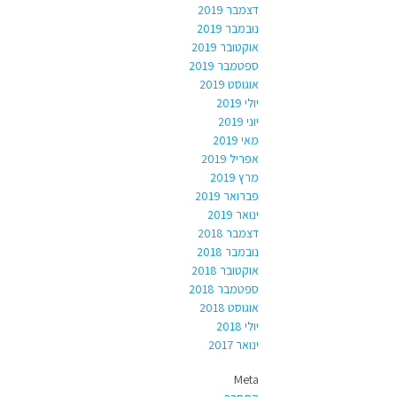
דצמבר 2019
נובמבר 2019
אוקטובר 2019
ספטמבר 2019
אוגוסט 2019
יולי 2019
יוני 2019
מאי 2019
אפריל 2019
מרץ 2019
פברואר 2019
ינואר 2019
דצמבר 2018
נובמבר 2018
אוקטובר 2018
ספטמבר 2018
אוגוסט 2018
יולי 2018
ינואר 2017
Meta