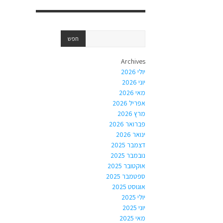
Archives
יולי 2026
יוני 2026
מאי 2026
אפריל 2026
מרץ 2026
פברואר 2026
ינואר 2026
דצמבר 2025
נובמבר 2025
אוקטובר 2025
ספטמבר 2025
אוגוסט 2025
יולי 2025
יוני 2025
מאי 2025