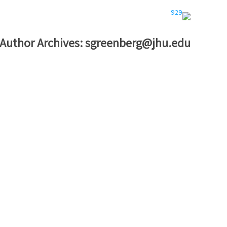
Author Archives:
sgreenberg@jhu.edu