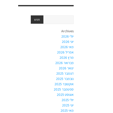
Archives
יולי 2026
יוני 2026
מאי 2026
אפריל 2026
מרץ 2026
פברואר 2026
ינואר 2026
דצמבר 2025
נובמבר 2025
אוקטובר 2025
ספטמבר 2025
אוגוסט 2025
יולי 2025
יוני 2025
מאי 2025