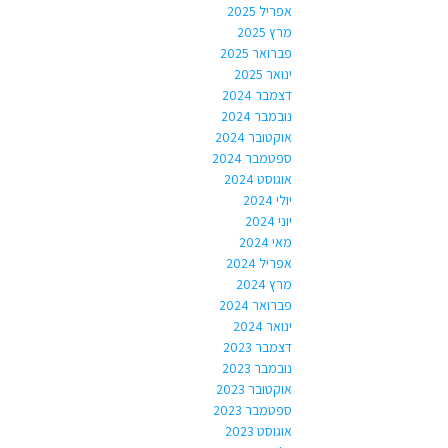
אפריל 2025
מרץ 2025
פברואר 2025
ינואר 2025
דצמבר 2024
נובמבר 2024
אוקטובר 2024
ספטמבר 2024
אוגוסט 2024
יולי 2024
יוני 2024
מאי 2024
אפריל 2024
מרץ 2024
פברואר 2024
ינואר 2024
דצמבר 2023
נובמבר 2023
אוקטובר 2023
ספטמבר 2023
אוגוסט 2023