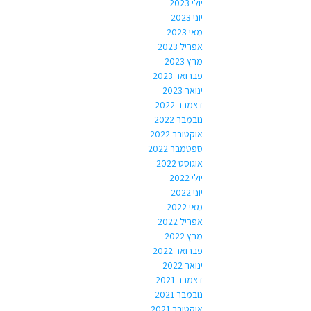
יולי 2023
יוני 2023
מאי 2023
אפריל 2023
מרץ 2023
פברואר 2023
ינואר 2023
דצמבר 2022
נובמבר 2022
אוקטובר 2022
ספטמבר 2022
אוגוסט 2022
יולי 2022
יוני 2022
מאי 2022
אפריל 2022
מרץ 2022
פברואר 2022
ינואר 2022
דצמבר 2021
נובמבר 2021
אוקטובר 2021