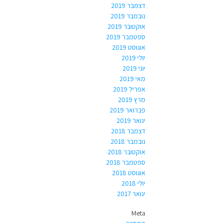
דצמבר 2019
נובמבר 2019
אוקטובר 2019
ספטמבר 2019
אוגוסט 2019
יולי 2019
יוני 2019
מאי 2019
אפריל 2019
מרץ 2019
פברואר 2019
ינואר 2019
דצמבר 2018
נובמבר 2018
אוקטובר 2018
ספטמבר 2018
אוגוסט 2018
יולי 2018
ינואר 2017
Meta