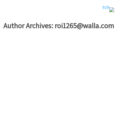
Author Archives:
roi1265@walla.com