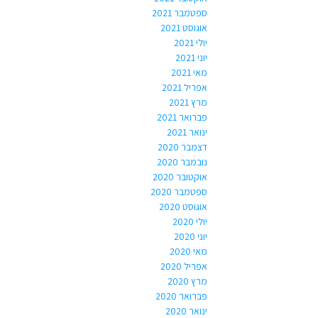
ספטמבר 2021
אוגוסט 2021
יולי 2021
יוני 2021
מאי 2021
אפריל 2021
מרץ 2021
פברואר 2021
ינואר 2021
דצמבר 2020
נובמבר 2020
אוקטובר 2020
ספטמבר 2020
אוגוסט 2020
יולי 2020
יוני 2020
מאי 2020
אפריל 2020
מרץ 2020
פברואר 2020
ינואר 2020