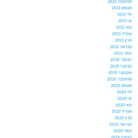
ספטמבר 2021
אוגוסט 2021
יולי 2021
יוני 2021
מאי 2021
אפריל 2021
מרץ 2021
פברואר 2021
ינואר 2021
דצמבר 2020
נובמבר 2020
אוקטובר 2020
ספטמבר 2020
אוגוסט 2020
יולי 2020
יוני 2020
מאי 2020
אפריל 2020
מרץ 2020
פברואר 2020
ינואר 2020
דצמבר 2019