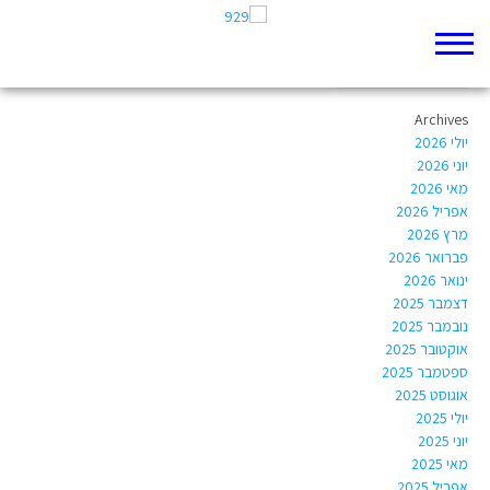
Author Archives:
Racheli.nf@gmail.com
Archives
יולי 2026
יוני 2026
מאי 2026
אפריל 2026
מרץ 2026
פברואר 2026
ינואר 2026
דצמבר 2025
נובמבר 2025
אוקטובר 2025
ספטמבר 2025
אוגוסט 2025
יולי 2025
יוני 2025
מאי 2025
אפריל 2025