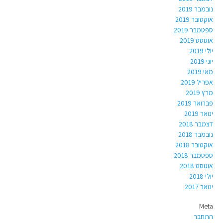
נובמבר 2019
אוקטובר 2019
ספטמבר 2019
אוגוסט 2019
יולי 2019
יוני 2019
מאי 2019
אפריל 2019
מרץ 2019
פברואר 2019
ינואר 2019
דצמבר 2018
נובמבר 2018
אוקטובר 2018
ספטמבר 2018
אוגוסט 2018
יולי 2018
ינואר 2017
Meta
התחבר