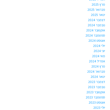
מרץ 2025
פברואר 2025
ינואר 2025
דצמבר 2024
נובמבר 2024
אוקטובר 2024
ספטמבר 2024
אוגוסט 2024
יולי 2024
יוני 2024
מאי 2024
אפריל 2024
מרץ 2024
פברואר 2024
ינואר 2024
דצמבר 2023
נובמבר 2023
אוקטובר 2023
ספטמבר 2023
אוגוסט 2023
יולי 2023