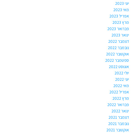
יוני 2023
מאי 2023
אפריל 2023
מרץ 2023
פברואר 2023
ינואר 2023
דצמבר 2022
נובמבר 2022
אוקטובר 2022
ספטמבר 2022
אוגוסט 2022
יולי 2022
יוני 2022
מאי 2022
אפריל 2022
מרץ 2022
פברואר 2022
ינואר 2022
דצמבר 2021
נובמבר 2021
אוקטובר 2021