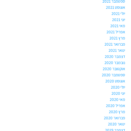
ספטמבר 2021
אוגוסט 2021
יולי 2021
יוני 2021
מאי 2021
אפריל 2021
מרץ 2021
פברואר 2021
ינואר 2021
דצמבר 2020
נובמבר 2020
אוקטובר 2020
ספטמבר 2020
אוגוסט 2020
יולי 2020
יוני 2020
מאי 2020
אפריל 2020
מרץ 2020
פברואר 2020
ינואר 2020
דצמבר 2019