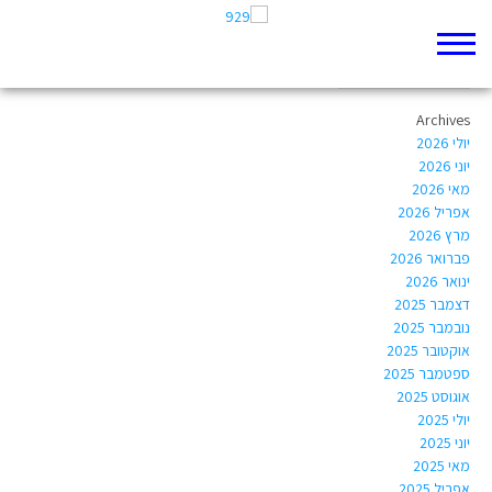
Author Archives:
oriyalix@gmail.com
Archives
יולי 2026
יוני 2026
מאי 2026
אפריל 2026
מרץ 2026
פברואר 2026
ינואר 2026
דצמבר 2025
נובמבר 2025
אוקטובר 2025
ספטמבר 2025
אוגוסט 2025
יולי 2025
יוני 2025
מאי 2025
אפריל 2025