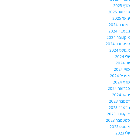
מרץ 2025
פברואר 2025
ינואר 2025
דצמבר 2024
נובמבר 2024
אוקטובר 2024
ספטמבר 2024
אוגוסט 2024
יולי 2024
יוני 2024
מאי 2024
אפריל 2024
מרץ 2024
פברואר 2024
ינואר 2024
דצמבר 2023
נובמבר 2023
אוקטובר 2023
ספטמבר 2023
אוגוסט 2023
יולי 2023