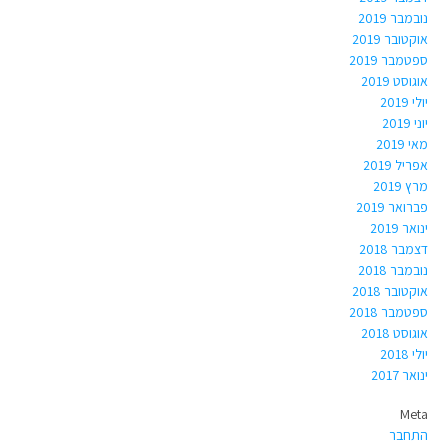
נובמבר 2019
אוקטובר 2019
ספטמבר 2019
אוגוסט 2019
יולי 2019
יוני 2019
מאי 2019
אפריל 2019
מרץ 2019
פברואר 2019
ינואר 2019
דצמבר 2018
נובמבר 2018
אוקטובר 2018
ספטמבר 2018
אוגוסט 2018
יולי 2018
ינואר 2017
Meta
התחבר