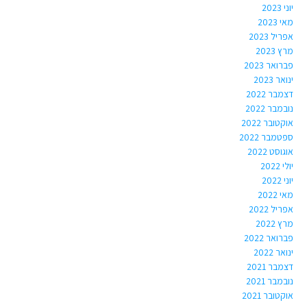
יוני 2023
מאי 2023
אפריל 2023
מרץ 2023
פברואר 2023
ינואר 2023
דצמבר 2022
נובמבר 2022
אוקטובר 2022
ספטמבר 2022
אוגוסט 2022
יולי 2022
יוני 2022
מאי 2022
אפריל 2022
מרץ 2022
פברואר 2022
ינואר 2022
דצמבר 2021
נובמבר 2021
אוקטובר 2021