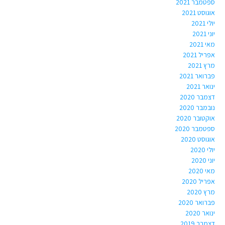
ספטמבר 2021
אוגוסט 2021
יולי 2021
יוני 2021
מאי 2021
אפריל 2021
מרץ 2021
פברואר 2021
ינואר 2021
דצמבר 2020
נובמבר 2020
אוקטובר 2020
ספטמבר 2020
אוגוסט 2020
יולי 2020
יוני 2020
מאי 2020
אפריל 2020
מרץ 2020
פברואר 2020
ינואר 2020
דצמבר 2019