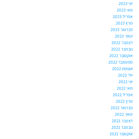
יוני 2023
מאי 2023
אפריל 2023
מרץ 2023
פברואר 2023
ינואר 2023
דצמבר 2022
נובמבר 2022
אוקטובר 2022
ספטמבר 2022
אוגוסט 2022
יולי 2022
יוני 2022
מאי 2022
אפריל 2022
מרץ 2022
פברואר 2022
ינואר 2022
דצמבר 2021
נובמבר 2021
אוקטובר 2021