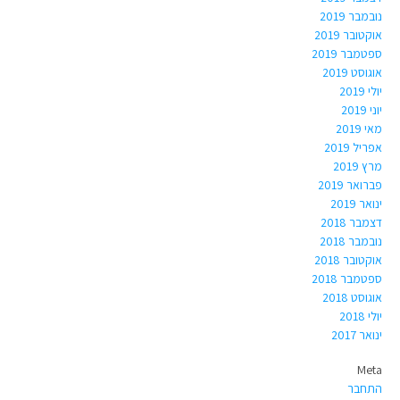
נובמבר 2019
אוקטובר 2019
ספטמבר 2019
אוגוסט 2019
יולי 2019
יוני 2019
מאי 2019
אפריל 2019
מרץ 2019
פברואר 2019
ינואר 2019
דצמבר 2018
נובמבר 2018
אוקטובר 2018
ספטמבר 2018
אוגוסט 2018
יולי 2018
ינואר 2017
Meta
התחבר