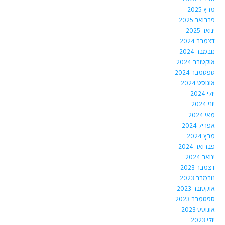
מרץ 2025
פברואר 2025
ינואר 2025
דצמבר 2024
נובמבר 2024
אוקטובר 2024
ספטמבר 2024
אוגוסט 2024
יולי 2024
יוני 2024
מאי 2024
אפריל 2024
מרץ 2024
פברואר 2024
ינואר 2024
דצמבר 2023
נובמבר 2023
אוקטובר 2023
ספטמבר 2023
אוגוסט 2023
יולי 2023