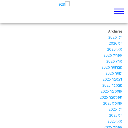
Author Archives:
Orit Planer
Archives
יולי 2026
יוני 2026
מאי 2026
אפריל 2026
מרץ 2026
פברואר 2026
ינואר 2026
דצמבר 2025
נובמבר 2025
אוקטובר 2025
ספטמבר 2025
אוגוסט 2025
יולי 2025
יוני 2025
מאי 2025
אפריל 2025