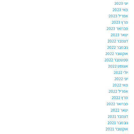
יוני 2023
מאי 2023
אפריל 2023
מרץ 2023
פברואר 2023
ינואר 2023
דצמבר 2022
נובמבר 2022
אוקטובר 2022
ספטמבר 2022
אוגוסט 2022
יולי 2022
יוני 2022
מאי 2022
אפריל 2022
מרץ 2022
פברואר 2022
ינואר 2022
דצמבר 2021
נובמבר 2021
אוקטובר 2021