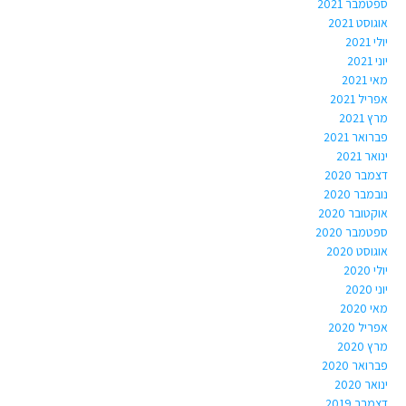
ספטמבר 2021
אוגוסט 2021
יולי 2021
יוני 2021
מאי 2021
אפריל 2021
מרץ 2021
פברואר 2021
ינואר 2021
דצמבר 2020
נובמבר 2020
אוקטובר 2020
ספטמבר 2020
אוגוסט 2020
יולי 2020
יוני 2020
מאי 2020
אפריל 2020
מרץ 2020
פברואר 2020
ינואר 2020
דצמבר 2019