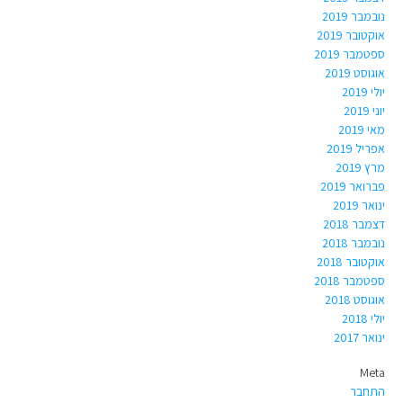
נובמבר 2019
אוקטובר 2019
ספטמבר 2019
אוגוסט 2019
יולי 2019
יוני 2019
מאי 2019
אפריל 2019
מרץ 2019
פברואר 2019
ינואר 2019
דצמבר 2018
נובמבר 2018
אוקטובר 2018
ספטמבר 2018
אוגוסט 2018
יולי 2018
ינואר 2017
Meta
התחבר