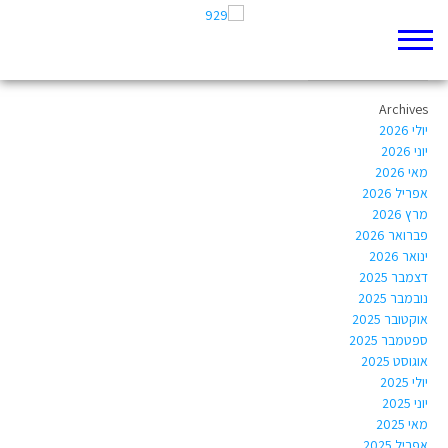
Author Archives:
ommri105@gmail.com
Archives
יולי 2026
יוני 2026
מאי 2026
אפריל 2026
מרץ 2026
פברואר 2026
ינואר 2026
דצמבר 2025
נובמבר 2025
אוקטובר 2025
ספטמבר 2025
אוגוסט 2025
יולי 2025
יוני 2025
מאי 2025
אפריל 2025