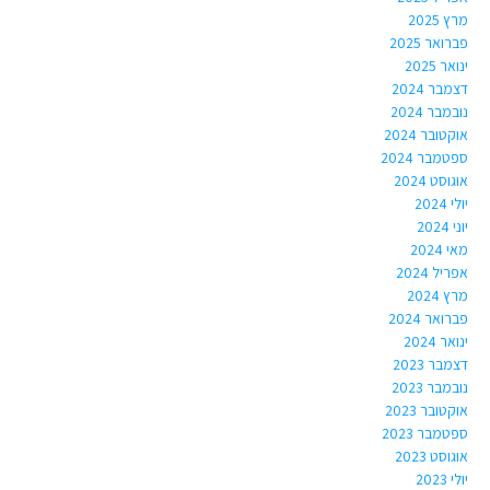
מרץ 2025
פברואר 2025
ינואר 2025
דצמבר 2024
נובמבר 2024
אוקטובר 2024
ספטמבר 2024
אוגוסט 2024
יולי 2024
יוני 2024
מאי 2024
אפריל 2024
מרץ 2024
פברואר 2024
ינואר 2024
דצמבר 2023
נובמבר 2023
אוקטובר 2023
ספטמבר 2023
אוגוסט 2023
יולי 2023