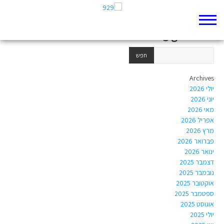
Author Archives:
noamdabah1508@gmail.com
Archives
יולי 2026
יוני 2026
מאי 2026
אפריל 2026
מרץ 2026
פברואר 2026
ינואר 2026
דצמבר 2025
נובמבר 2025
אוקטובר 2025
ספטמבר 2025
אוגוסט 2025
יולי 2025