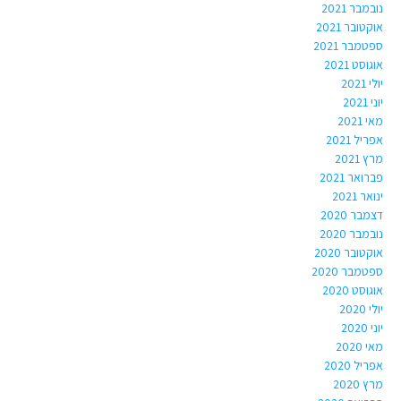
נובמבר 2021
אוקטובר 2021
ספטמבר 2021
אוגוסט 2021
יולי 2021
יוני 2021
מאי 2021
אפריל 2021
מרץ 2021
פברואר 2021
ינואר 2021
דצמבר 2020
נובמבר 2020
אוקטובר 2020
ספטמבר 2020
אוגוסט 2020
יולי 2020
יוני 2020
מאי 2020
אפריל 2020
מרץ 2020