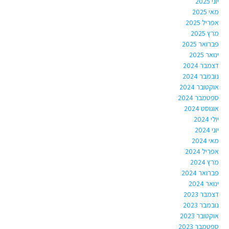
יוני 2025
מאי 2025
אפריל 2025
מרץ 2025
פברואר 2025
ינואר 2025
דצמבר 2024
נובמבר 2024
אוקטובר 2024
ספטמבר 2024
אוגוסט 2024
יולי 2024
יוני 2024
מאי 2024
אפריל 2024
מרץ 2024
פברואר 2024
ינואר 2024
דצמבר 2023
נובמבר 2023
אוקטובר 2023
ספטמבר 2023