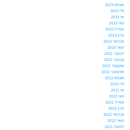
אוגוסט 2023
יולי 2023
יוני 2023
מאי 2023
אפריל 2023
מרץ 2023
פברואר 2023
ינואר 2023
דצמבר 2022
נובמבר 2022
אוקטובר 2022
ספטמבר 2022
אוגוסט 2022
יולי 2022
יוני 2022
מאי 2022
אפריל 2022
מרץ 2022
פברואר 2022
ינואר 2022
דצמבר 2021