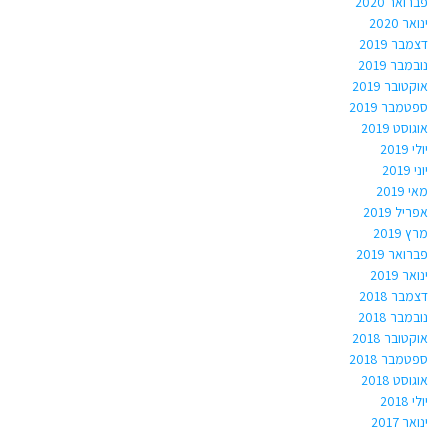
פברואר 2020
ינואר 2020
דצמבר 2019
נובמבר 2019
אוקטובר 2019
ספטמבר 2019
אוגוסט 2019
יולי 2019
יוני 2019
מאי 2019
אפריל 2019
מרץ 2019
פברואר 2019
ינואר 2019
דצמבר 2018
נובמבר 2018
אוקטובר 2018
ספטמבר 2018
אוגוסט 2018
יולי 2018
ינואר 2017