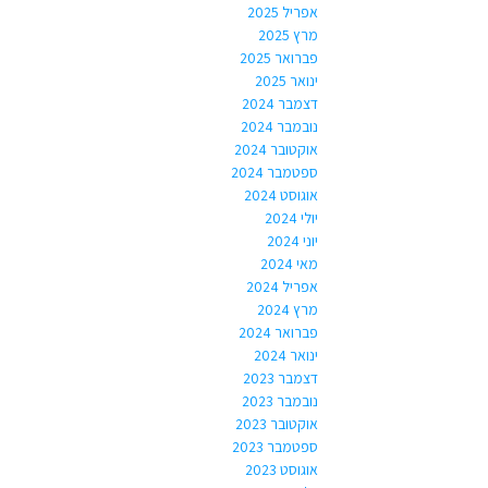
אפריל 2025
מרץ 2025
פברואר 2025
ינואר 2025
דצמבר 2024
נובמבר 2024
אוקטובר 2024
ספטמבר 2024
אוגוסט 2024
יולי 2024
יוני 2024
מאי 2024
אפריל 2024
מרץ 2024
פברואר 2024
ינואר 2024
דצמבר 2023
נובמבר 2023
אוקטובר 2023
ספטמבר 2023
אוגוסט 2023