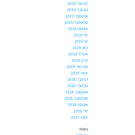
דצמבר 2019
נובמבר 2019
אוקטובר 2019
ספטמבר 2019
אוגוסט 2019
יולי 2019
יוני 2019
מאי 2019
אפריל 2019
מרץ 2019
פברואר 2019
ינואר 2019
דצמבר 2018
נובמבר 2018
אוקטובר 2018
ספטמבר 2018
אוגוסט 2018
יולי 2018
ינואר 2017
Meta