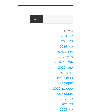
Archives
יולי 2026
יוני 2026
מאי 2026
אפריל 2026
מרץ 2026
פברואר 2026
ינואר 2026
דצמבר 2025
נובמבר 2025
אוקטובר 2025
ספטמבר 2025
אוגוסט 2025
יולי 2025
יוני 2025
מאי 2025