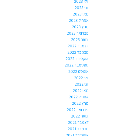
יולי 2023
יוני 2023
מאי 2023
אפריל 2023
מרץ 2023
פברואר 2023
ינואר 2023
דצמבר 2022
נובמבר 2022
אוקטובר 2022
ספטמבר 2022
אוגוסט 2022
יולי 2022
יוני 2022
מאי 2022
אפריל 2022
מרץ 2022
פברואר 2022
ינואר 2022
דצמבר 2021
נובמבר 2021
אוקטובר 2021