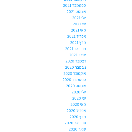
ספטמבר 2021
אוגוסט 2021
יולי 2021
יוני 2021
מאי 2021
אפריל 2021
מרץ 2021
פברואר 2021
ינואר 2021
דצמבר 2020
נובמבר 2020
אוקטובר 2020
ספטמבר 2020
אוגוסט 2020
יולי 2020
יוני 2020
מאי 2020
אפריל 2020
מרץ 2020
פברואר 2020
ינואר 2020