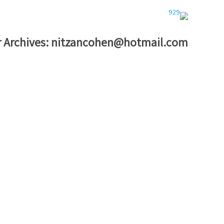
 Archives:
nitzancohen@hotmail.com