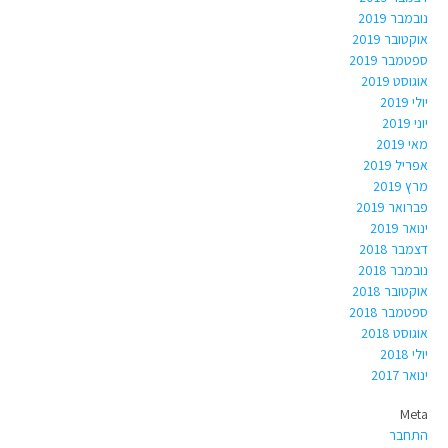
נובמבר 2019
אוקטובר 2019
ספטמבר 2019
אוגוסט 2019
יולי 2019
יוני 2019
מאי 2019
אפריל 2019
מרץ 2019
פברואר 2019
ינואר 2019
דצמבר 2018
נובמבר 2018
אוקטובר 2018
ספטמבר 2018
אוגוסט 2018
יולי 2018
ינואר 2017
Meta
התחבר