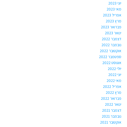
יוני 2023
מאי 2023
אפריל 2023
מרץ 2023
פברואר 2023
ינואר 2023
דצמבר 2022
נובמבר 2022
אוקטובר 2022
ספטמבר 2022
אוגוסט 2022
יולי 2022
יוני 2022
מאי 2022
אפריל 2022
מרץ 2022
פברואר 2022
ינואר 2022
דצמבר 2021
נובמבר 2021
אוקטובר 2021