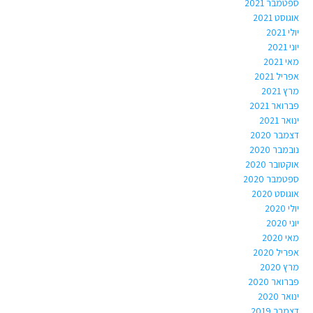
ספטמבר 2021
אוגוסט 2021
יולי 2021
יוני 2021
מאי 2021
אפריל 2021
מרץ 2021
פברואר 2021
ינואר 2021
דצמבר 2020
נובמבר 2020
אוקטובר 2020
ספטמבר 2020
אוגוסט 2020
יולי 2020
יוני 2020
מאי 2020
אפריל 2020
מרץ 2020
פברואר 2020
ינואר 2020
דצמבר 2019