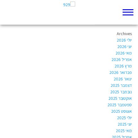
Author Archives:
nir.efraim@mail.huji.ac.il
Archives
יולי 2026
יוני 2026
מאי 2026
אפריל 2026
מרץ 2026
פברואר 2026
ינואר 2026
דצמבר 2025
נובמבר 2025
אוקטובר 2025
ספטמבר 2025
אוגוסט 2025
יולי 2025
יוני 2025
מאי 2025
אפריל 2025