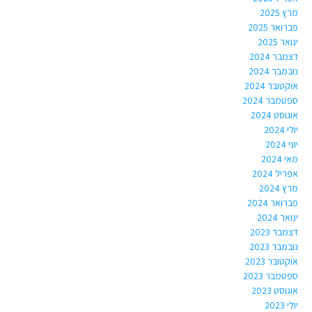
מרץ 2025
פברואר 2025
ינואר 2025
דצמבר 2024
נובמבר 2024
אוקטובר 2024
ספטמבר 2024
אוגוסט 2024
יולי 2024
יוני 2024
מאי 2024
אפריל 2024
מרץ 2024
פברואר 2024
ינואר 2024
דצמבר 2023
נובמבר 2023
אוקטובר 2023
ספטמבר 2023
אוגוסט 2023
יולי 2023