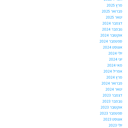
מרץ 2025
פברואר 2025
ינואר 2025
דצמבר 2024
נובמבר 2024
אוקטובר 2024
ספטמבר 2024
אוגוסט 2024
יולי 2024
יוני 2024
מאי 2024
אפריל 2024
מרץ 2024
פברואר 2024
ינואר 2024
דצמבר 2023
נובמבר 2023
אוקטובר 2023
ספטמבר 2023
אוגוסט 2023
יולי 2023