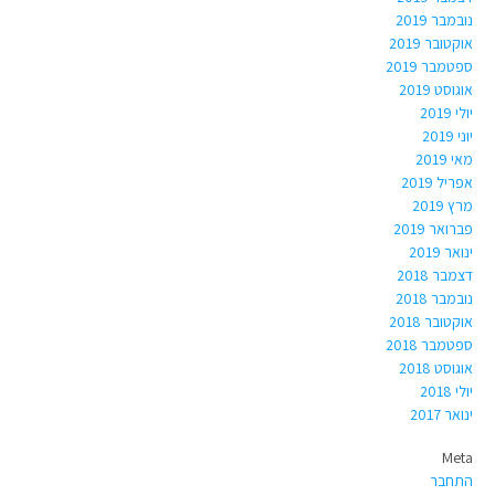
נובמבר 2019
אוקטובר 2019
ספטמבר 2019
אוגוסט 2019
יולי 2019
יוני 2019
מאי 2019
אפריל 2019
מרץ 2019
פברואר 2019
ינואר 2019
דצמבר 2018
נובמבר 2018
אוקטובר 2018
ספטמבר 2018
אוגוסט 2018
יולי 2018
ינואר 2017
Meta
התחבר