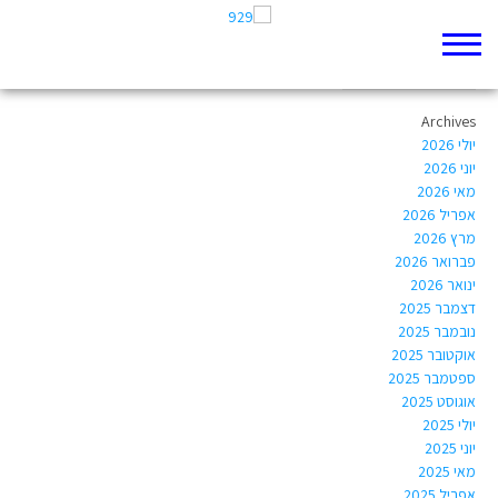
Author Archives:
Netavinitzky@gmail.com
Archives
יולי 2026
יוני 2026
מאי 2026
אפריל 2026
מרץ 2026
פברואר 2026
ינואר 2026
דצמבר 2025
נובמבר 2025
אוקטובר 2025
ספטמבר 2025
אוגוסט 2025
יולי 2025
יוני 2025
מאי 2025
אפריל 2025