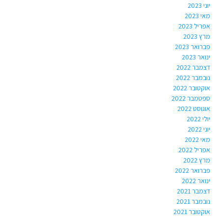
יוני 2023
מאי 2023
אפריל 2023
מרץ 2023
פברואר 2023
ינואר 2023
דצמבר 2022
נובמבר 2022
אוקטובר 2022
ספטמבר 2022
אוגוסט 2022
יולי 2022
יוני 2022
מאי 2022
אפריל 2022
מרץ 2022
פברואר 2022
ינואר 2022
דצמבר 2021
נובמבר 2021
אוקטובר 2021