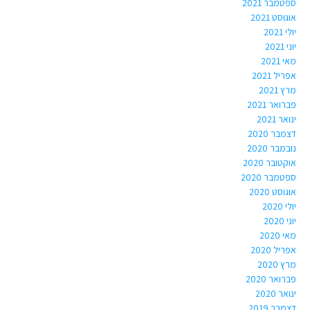
ספטמבר 2021
אוגוסט 2021
יולי 2021
יוני 2021
מאי 2021
אפריל 2021
מרץ 2021
פברואר 2021
ינואר 2021
דצמבר 2020
נובמבר 2020
אוקטובר 2020
ספטמבר 2020
אוגוסט 2020
יולי 2020
יוני 2020
מאי 2020
אפריל 2020
מרץ 2020
פברואר 2020
ינואר 2020
דצמבר 2019