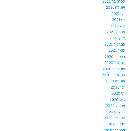
ספטמבר 2021
אוגוסט 2021
יולי 2021
יוני 2021
מאי 2021
אפריל 2021
מרץ 2021
פברואר 2021
ינואר 2021
דצמבר 2020
נובמבר 2020
אוקטובר 2020
ספטמבר 2020
אוגוסט 2020
יולי 2020
יוני 2020
מאי 2020
אפריל 2020
מרץ 2020
פברואר 2020
ינואר 2020
דצמבר 2019