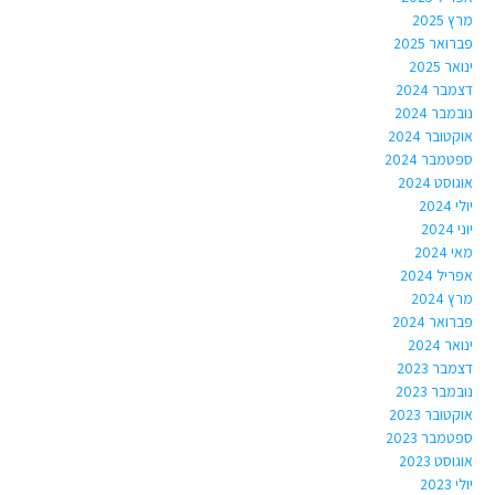
מרץ 2025
פברואר 2025
ינואר 2025
דצמבר 2024
נובמבר 2024
אוקטובר 2024
ספטמבר 2024
אוגוסט 2024
יולי 2024
יוני 2024
מאי 2024
אפריל 2024
מרץ 2024
פברואר 2024
ינואר 2024
דצמבר 2023
נובמבר 2023
אוקטובר 2023
ספטמבר 2023
אוגוסט 2023
יולי 2023