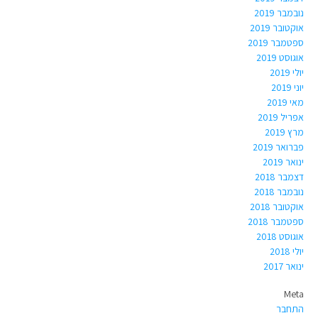
נובמבר 2019
אוקטובר 2019
ספטמבר 2019
אוגוסט 2019
יולי 2019
יוני 2019
מאי 2019
אפריל 2019
מרץ 2019
פברואר 2019
ינואר 2019
דצמבר 2018
נובמבר 2018
אוקטובר 2018
ספטמבר 2018
אוגוסט 2018
יולי 2018
ינואר 2017
Meta
התחבר