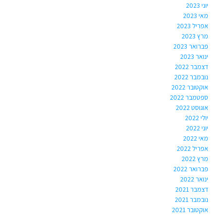
יוני 2023
מאי 2023
אפריל 2023
מרץ 2023
פברואר 2023
ינואר 2023
דצמבר 2022
נובמבר 2022
אוקטובר 2022
ספטמבר 2022
אוגוסט 2022
יולי 2022
יוני 2022
מאי 2022
אפריל 2022
מרץ 2022
פברואר 2022
ינואר 2022
דצמבר 2021
נובמבר 2021
אוקטובר 2021