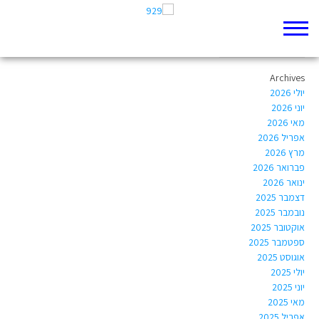
Author Archives:
nc1972005l@big.atid.org.il
Archives
יולי 2026
יוני 2026
מאי 2026
אפריל 2026
מרץ 2026
פברואר 2026
ינואר 2026
דצמבר 2025
נובמבר 2025
אוקטובר 2025
ספטמבר 2025
אוגוסט 2025
יולי 2025
יוני 2025
מאי 2025
אפריל 2025