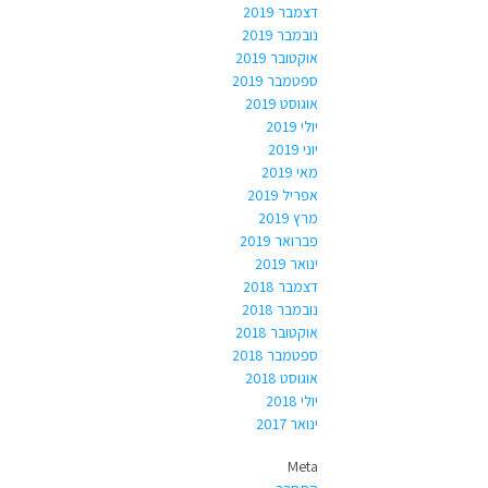
דצמבר 2019
נובמבר 2019
אוקטובר 2019
ספטמבר 2019
אוגוסט 2019
יולי 2019
יוני 2019
מאי 2019
אפריל 2019
מרץ 2019
פברואר 2019
ינואר 2019
דצמבר 2018
נובמבר 2018
אוקטובר 2018
ספטמבר 2018
אוגוסט 2018
יולי 2018
ינואר 2017
Meta