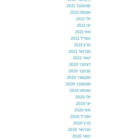
ספטמבר 2021
אוגוסט 2021
יולי 2021
יוני 2021
מאי 2021
אפריל 2021
מרץ 2021
פברואר 2021
ינואר 2021
דצמבר 2020
נובמבר 2020
אוקטובר 2020
ספטמבר 2020
אוגוסט 2020
יולי 2020
יוני 2020
מאי 2020
אפריל 2020
מרץ 2020
פברואר 2020
ינואר 2020