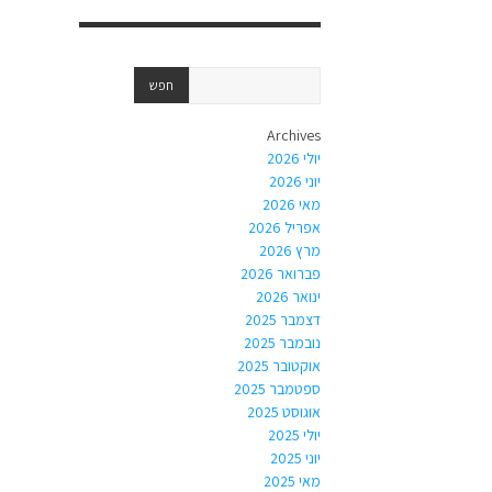
Archives
יולי 2026
יוני 2026
מאי 2026
אפריל 2026
מרץ 2026
פברואר 2026
ינואר 2026
דצמבר 2025
נובמבר 2025
אוקטובר 2025
ספטמבר 2025
אוגוסט 2025
יולי 2025
יוני 2025
מאי 2025