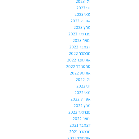
יולי 2023
יוני 2023
מאי 2023
אפריל 2023
מרץ 2023
פברואר 2023
ינואר 2023
דצמבר 2022
נובמבר 2022
אוקטובר 2022
ספטמבר 2022
אוגוסט 2022
יולי 2022
יוני 2022
מאי 2022
אפריל 2022
מרץ 2022
פברואר 2022
ינואר 2022
דצמבר 2021
נובמבר 2021
אוקטובר 2021