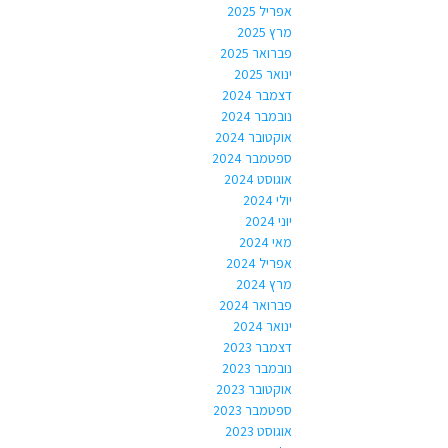
אפריל 2025
מרץ 2025
פברואר 2025
ינואר 2025
דצמבר 2024
נובמבר 2024
אוקטובר 2024
ספטמבר 2024
אוגוסט 2024
יולי 2024
יוני 2024
מאי 2024
אפריל 2024
מרץ 2024
פברואר 2024
ינואר 2024
דצמבר 2023
נובמבר 2023
אוקטובר 2023
ספטמבר 2023
אוגוסט 2023