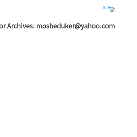
or Archives:
mosheduker@yahoo.com