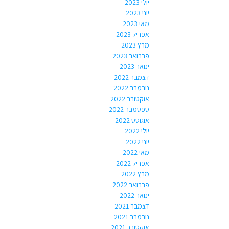
יולי 2023
יוני 2023
מאי 2023
אפריל 2023
מרץ 2023
פברואר 2023
ינואר 2023
דצמבר 2022
נובמבר 2022
אוקטובר 2022
ספטמבר 2022
אוגוסט 2022
יולי 2022
יוני 2022
מאי 2022
אפריל 2022
מרץ 2022
פברואר 2022
ינואר 2022
דצמבר 2021
נובמבר 2021
אוקטובר 2021