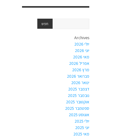
Archives
יולי 2026
יוני 2026
מאי 2026
אפריל 2026
מרץ 2026
פברואר 2026
ינואר 2026
דצמבר 2025
נובמבר 2025
אוקטובר 2025
ספטמבר 2025
אוגוסט 2025
יולי 2025
יוני 2025
מאי 2025