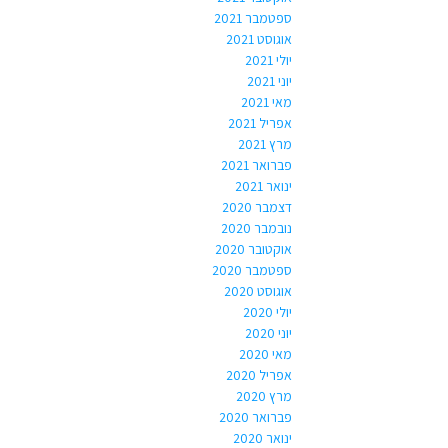
ספטמבר 2021
אוגוסט 2021
יולי 2021
יוני 2021
מאי 2021
אפריל 2021
מרץ 2021
פברואר 2021
ינואר 2021
דצמבר 2020
נובמבר 2020
אוקטובר 2020
ספטמבר 2020
אוגוסט 2020
יולי 2020
יוני 2020
מאי 2020
אפריל 2020
מרץ 2020
פברואר 2020
ינואר 2020