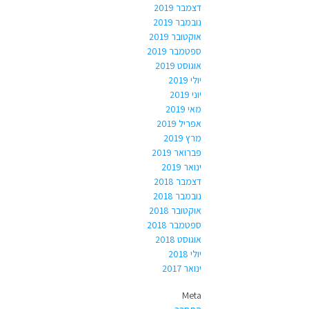
דצמבר 2019
נובמבר 2019
אוקטובר 2019
ספטמבר 2019
אוגוסט 2019
יולי 2019
יוני 2019
מאי 2019
אפריל 2019
מרץ 2019
פברואר 2019
ינואר 2019
דצמבר 2018
נובמבר 2018
אוקטובר 2018
ספטמבר 2018
אוגוסט 2018
יולי 2018
ינואר 2017
Meta