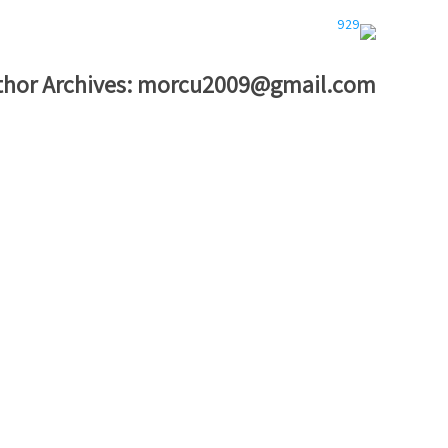
hor Archives:
morcu2009@gmail.com