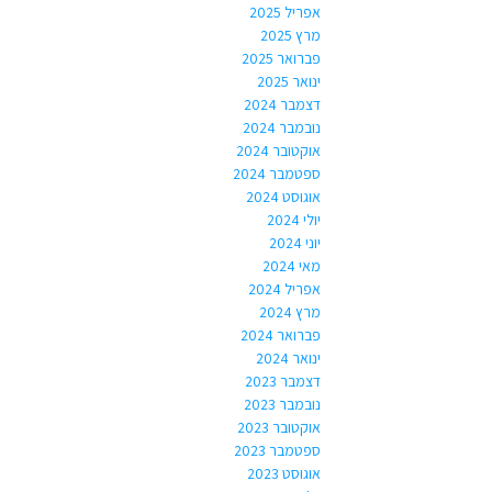
אפריל 2025
מרץ 2025
פברואר 2025
ינואר 2025
דצמבר 2024
נובמבר 2024
אוקטובר 2024
ספטמבר 2024
אוגוסט 2024
יולי 2024
יוני 2024
מאי 2024
אפריל 2024
מרץ 2024
פברואר 2024
ינואר 2024
דצמבר 2023
נובמבר 2023
אוקטובר 2023
ספטמבר 2023
אוגוסט 2023