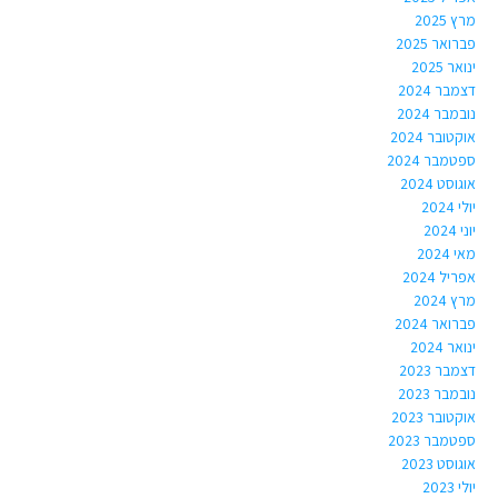
מרץ 2025
פברואר 2025
ינואר 2025
דצמבר 2024
נובמבר 2024
אוקטובר 2024
ספטמבר 2024
אוגוסט 2024
יולי 2024
יוני 2024
מאי 2024
אפריל 2024
מרץ 2024
פברואר 2024
ינואר 2024
דצמבר 2023
נובמבר 2023
אוקטובר 2023
ספטמבר 2023
אוגוסט 2023
יולי 2023