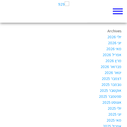
Author Archives:
matan@poleg.org
Archives
יולי 2026
יוני 2026
מאי 2026
אפריל 2026
מרץ 2026
פברואר 2026
ינואר 2026
דצמבר 2025
נובמבר 2025
אוקטובר 2025
ספטמבר 2025
אוגוסט 2025
יולי 2025
יוני 2025
מאי 2025
אפריל 2025