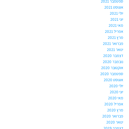
ספטמבר 2021
אוגוסט 2021
יולי 2021
יוני 2021
מאי 2021
אפריל 2021
מרץ 2021
פברואר 2021
ינואר 2021
דצמבר 2020
נובמבר 2020
אוקטובר 2020
ספטמבר 2020
אוגוסט 2020
יולי 2020
יוני 2020
מאי 2020
אפריל 2020
מרץ 2020
פברואר 2020
ינואר 2020
דצמבר 2019