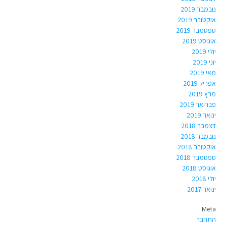
נובמבר 2019
אוקטובר 2019
ספטמבר 2019
אוגוסט 2019
יולי 2019
יוני 2019
מאי 2019
אפריל 2019
מרץ 2019
פברואר 2019
ינואר 2019
דצמבר 2018
נובמבר 2018
אוקטובר 2018
ספטמבר 2018
אוגוסט 2018
יולי 2018
ינואר 2017
Meta
התחבר