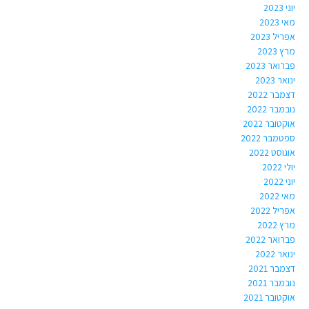
יוני 2023
מאי 2023
אפריל 2023
מרץ 2023
פברואר 2023
ינואר 2023
דצמבר 2022
נובמבר 2022
אוקטובר 2022
ספטמבר 2022
אוגוסט 2022
יולי 2022
יוני 2022
מאי 2022
אפריל 2022
מרץ 2022
פברואר 2022
ינואר 2022
דצמבר 2021
נובמבר 2021
אוקטובר 2021