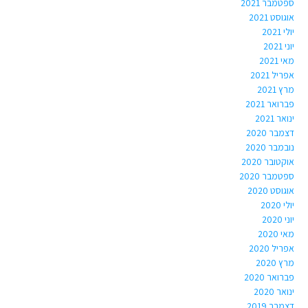
ספטמבר 2021
אוגוסט 2021
יולי 2021
יוני 2021
מאי 2021
אפריל 2021
מרץ 2021
פברואר 2021
ינואר 2021
דצמבר 2020
נובמבר 2020
אוקטובר 2020
ספטמבר 2020
אוגוסט 2020
יולי 2020
יוני 2020
מאי 2020
אפריל 2020
מרץ 2020
פברואר 2020
ינואר 2020
דצמבר 2019