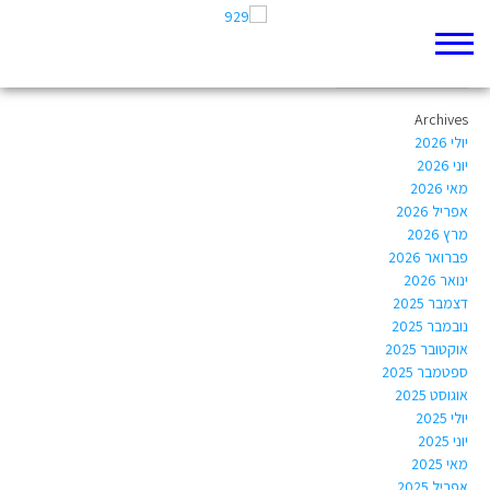
Author Archives:
malachi@petrus.co.il
Archives
יולי 2026
יוני 2026
מאי 2026
אפריל 2026
מרץ 2026
פברואר 2026
ינואר 2026
דצמבר 2025
נובמבר 2025
אוקטובר 2025
ספטמבר 2025
אוגוסט 2025
יולי 2025
יוני 2025
מאי 2025
אפריל 2025