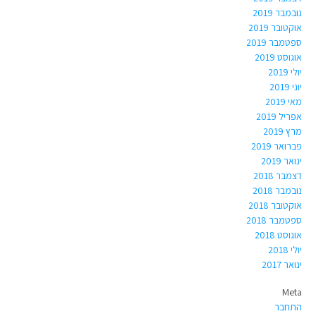
נובמבר 2019
אוקטובר 2019
ספטמבר 2019
אוגוסט 2019
יולי 2019
יוני 2019
מאי 2019
אפריל 2019
מרץ 2019
פברואר 2019
ינואר 2019
דצמבר 2018
נובמבר 2018
אוקטובר 2018
ספטמבר 2018
אוגוסט 2018
יולי 2018
ינואר 2017
Meta
התחבר