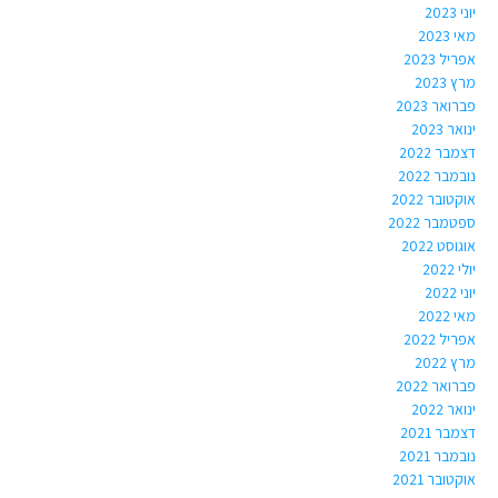
יוני 2023
מאי 2023
אפריל 2023
מרץ 2023
פברואר 2023
ינואר 2023
דצמבר 2022
נובמבר 2022
אוקטובר 2022
ספטמבר 2022
אוגוסט 2022
יולי 2022
יוני 2022
מאי 2022
אפריל 2022
מרץ 2022
פברואר 2022
ינואר 2022
דצמבר 2021
נובמבר 2021
אוקטובר 2021