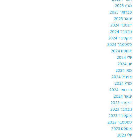
מרץ 2025
פברואר 2025
ינואר 2025
דצמבר 2024
נובמבר 2024
אוקטובר 2024
ספטמבר 2024
אוגוסט 2024
יולי 2024
יוני 2024
מאי 2024
אפריל 2024
מרץ 2024
פברואר 2024
ינואר 2024
דצמבר 2023
נובמבר 2023
אוקטובר 2023
ספטמבר 2023
אוגוסט 2023
יולי 2023