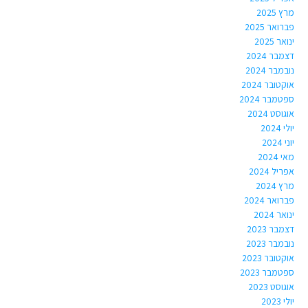
מרץ 2025
פברואר 2025
ינואר 2025
דצמבר 2024
נובמבר 2024
אוקטובר 2024
ספטמבר 2024
אוגוסט 2024
יולי 2024
יוני 2024
מאי 2024
אפריל 2024
מרץ 2024
פברואר 2024
ינואר 2024
דצמבר 2023
נובמבר 2023
אוקטובר 2023
ספטמבר 2023
אוגוסט 2023
יולי 2023