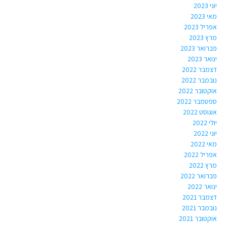
יוני 2023
מאי 2023
אפריל 2023
מרץ 2023
פברואר 2023
ינואר 2023
דצמבר 2022
נובמבר 2022
אוקטובר 2022
ספטמבר 2022
אוגוסט 2022
יולי 2022
יוני 2022
מאי 2022
אפריל 2022
מרץ 2022
פברואר 2022
ינואר 2022
דצמבר 2021
נובמבר 2021
אוקטובר 2021