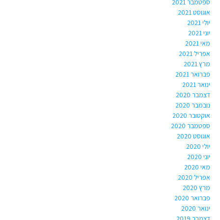
ספטמבר 2021
אוגוסט 2021
יולי 2021
יוני 2021
מאי 2021
אפריל 2021
מרץ 2021
פברואר 2021
ינואר 2021
דצמבר 2020
נובמבר 2020
אוקטובר 2020
ספטמבר 2020
אוגוסט 2020
יולי 2020
יוני 2020
מאי 2020
אפריל 2020
מרץ 2020
פברואר 2020
ינואר 2020
דצמבר 2019