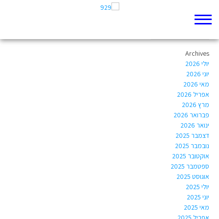
Author Archives:
linoyoz9906@gmail.com
Archives
יולי 2026
יוני 2026
מאי 2026
אפריל 2026
מרץ 2026
פברואר 2026
ינואר 2026
דצמבר 2025
נובמבר 2025
אוקטובר 2025
ספטמבר 2025
אוגוסט 2025
יולי 2025
יוני 2025
מאי 2025
אפריל 2025