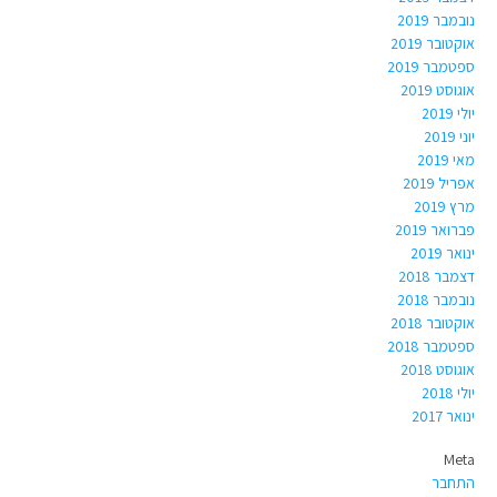
נובמבר 2019
אוקטובר 2019
ספטמבר 2019
אוגוסט 2019
יולי 2019
יוני 2019
מאי 2019
אפריל 2019
מרץ 2019
פברואר 2019
ינואר 2019
דצמבר 2018
נובמבר 2018
אוקטובר 2018
ספטמבר 2018
אוגוסט 2018
יולי 2018
ינואר 2017
Meta
התחבר