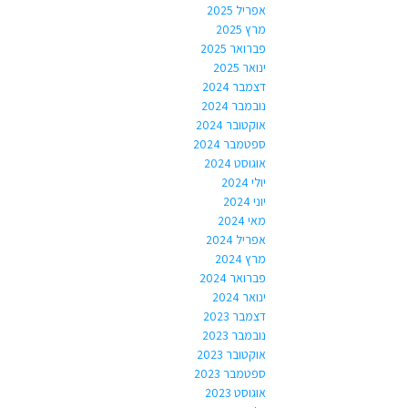
אפריל 2025
מרץ 2025
פברואר 2025
ינואר 2025
דצמבר 2024
נובמבר 2024
אוקטובר 2024
ספטמבר 2024
אוגוסט 2024
יולי 2024
יוני 2024
מאי 2024
אפריל 2024
מרץ 2024
פברואר 2024
ינואר 2024
דצמבר 2023
נובמבר 2023
אוקטובר 2023
ספטמבר 2023
אוגוסט 2023