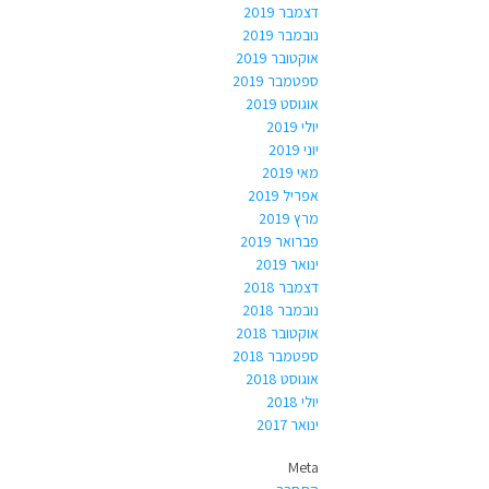
דצמבר 2019
נובמבר 2019
אוקטובר 2019
ספטמבר 2019
אוגוסט 2019
יולי 2019
יוני 2019
מאי 2019
אפריל 2019
מרץ 2019
פברואר 2019
ינואר 2019
דצמבר 2018
נובמבר 2018
אוקטובר 2018
ספטמבר 2018
אוגוסט 2018
יולי 2018
ינואר 2017
Meta