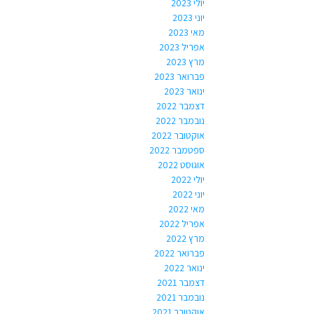
יולי 2023
יוני 2023
מאי 2023
אפריל 2023
מרץ 2023
פברואר 2023
ינואר 2023
דצמבר 2022
נובמבר 2022
אוקטובר 2022
ספטמבר 2022
אוגוסט 2022
יולי 2022
יוני 2022
מאי 2022
אפריל 2022
מרץ 2022
פברואר 2022
ינואר 2022
דצמבר 2021
נובמבר 2021
אוקטובר 2021