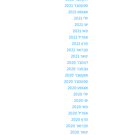
ספטמבר 2021
אוגוסט 2021
יולי 2021
יוני 2021
מאי 2021
אפריל 2021
מרץ 2021
פברואר 2021
ינואר 2021
דצמבר 2020
נובמבר 2020
אוקטובר 2020
ספטמבר 2020
אוגוסט 2020
יולי 2020
יוני 2020
מאי 2020
אפריל 2020
מרץ 2020
פברואר 2020
ינואר 2020