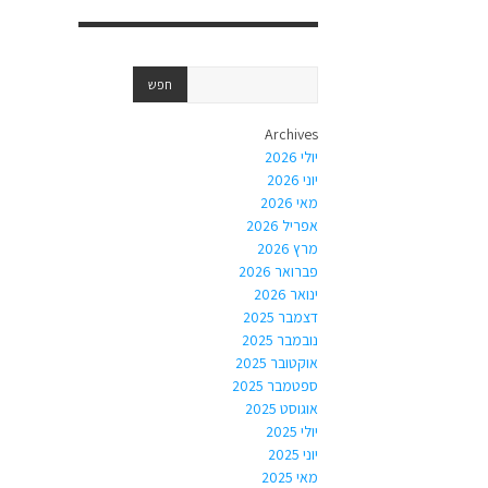
Archives
יולי 2026
יוני 2026
מאי 2026
אפריל 2026
מרץ 2026
פברואר 2026
ינואר 2026
דצמבר 2025
נובמבר 2025
אוקטובר 2025
ספטמבר 2025
אוגוסט 2025
יולי 2025
יוני 2025
מאי 2025