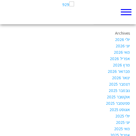
Author Archives:
liat.reshef@gmail.com
Archives
יולי 2026
יוני 2026
מאי 2026
אפריל 2026
מרץ 2026
פברואר 2026
ינואר 2026
דצמבר 2025
נובמבר 2025
אוקטובר 2025
ספטמבר 2025
אוגוסט 2025
יולי 2025
יוני 2025
מאי 2025
אפריל 2025