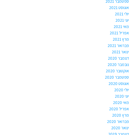
ספטמבר 2021
אוגוסט 2021
יולי 2021
יוני 2021
מאי 2021
אפריל 2021
מרץ 2021
פברואר 2021
ינואר 2021
דצמבר 2020
נובמבר 2020
אוקטובר 2020
ספטמבר 2020
אוגוסט 2020
יולי 2020
יוני 2020
מאי 2020
אפריל 2020
מרץ 2020
פברואר 2020
ינואר 2020
דצמבר 2019