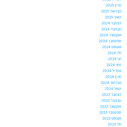
מרץ 2025
פברואר 2025
ינואר 2025
דצמבר 2024
נובמבר 2024
אוקטובר 2024
ספטמבר 2024
אוגוסט 2024
יולי 2024
יוני 2024
מאי 2024
אפריל 2024
מרץ 2024
פברואר 2024
ינואר 2024
דצמבר 2023
נובמבר 2023
אוקטובר 2023
ספטמבר 2023
אוגוסט 2023
יולי 2023