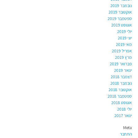
נובמבר 2019
אוקטובר 2019
ספטמבר 2019
אוגוסט 2019
יולי 2019
יוני 2019
מאי 2019
אפריל 2019
מרץ 2019
פברואר 2019
ינואר 2019
דצמבר 2018
נובמבר 2018
אוקטובר 2018
ספטמבר 2018
אוגוסט 2018
יולי 2018
ינואר 2017
Meta
התחבר