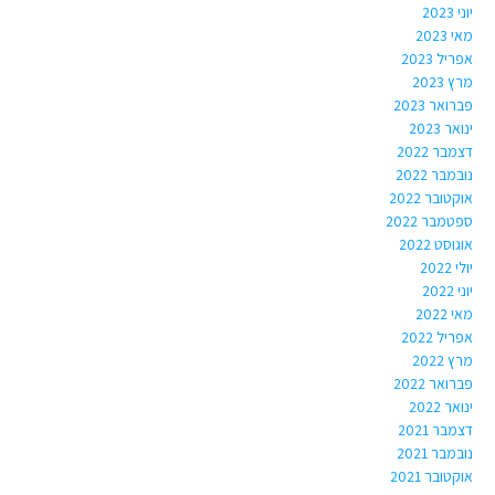
יוני 2023
מאי 2023
אפריל 2023
מרץ 2023
פברואר 2023
ינואר 2023
דצמבר 2022
נובמבר 2022
אוקטובר 2022
ספטמבר 2022
אוגוסט 2022
יולי 2022
יוני 2022
מאי 2022
אפריל 2022
מרץ 2022
פברואר 2022
ינואר 2022
דצמבר 2021
נובמבר 2021
אוקטובר 2021