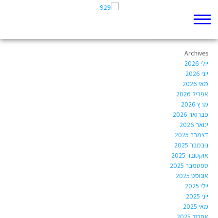
Author Archives:
koren.shiri@gmail.com
Archives
יולי 2026
יוני 2026
מאי 2026
אפריל 2026
מרץ 2026
פברואר 2026
ינואר 2026
דצמבר 2025
נובמבר 2025
אוקטובר 2025
ספטמבר 2025
אוגוסט 2025
יולי 2025
יוני 2025
מאי 2025
אפריל 2025