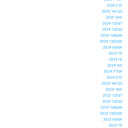
מרץ 2025
פברואר 2025
ינואר 2025
דצמבר 2024
נובמבר 2024
אוקטובר 2024
ספטמבר 2024
אוגוסט 2024
יולי 2024
יוני 2024
מאי 2024
אפריל 2024
מרץ 2024
פברואר 2024
ינואר 2024
דצמבר 2023
נובמבר 2023
אוקטובר 2023
ספטמבר 2023
אוגוסט 2023
יולי 2023