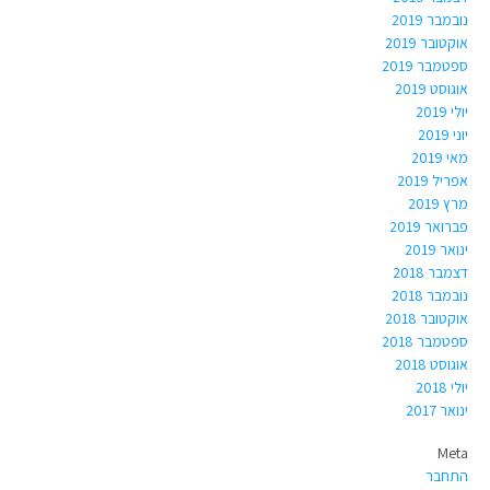
נובמבר 2019
אוקטובר 2019
ספטמבר 2019
אוגוסט 2019
יולי 2019
יוני 2019
מאי 2019
אפריל 2019
מרץ 2019
פברואר 2019
ינואר 2019
דצמבר 2018
נובמבר 2018
אוקטובר 2018
ספטמבר 2018
אוגוסט 2018
יולי 2018
ינואר 2017
Meta
התחבר