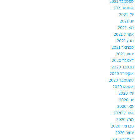
ספטמבר 2021
אוגוסט 2021
יולי 2021
יוני 2021
מאי 2021
אפריל 2021
מרץ 2021
פברואר 2021
ינואר 2021
דצמבר 2020
נובמבר 2020
אוקטובר 2020
ספטמבר 2020
אוגוסט 2020
יולי 2020
יוני 2020
מאי 2020
אפריל 2020
מרץ 2020
פברואר 2020
ינואר 2020
דצמבר 2019