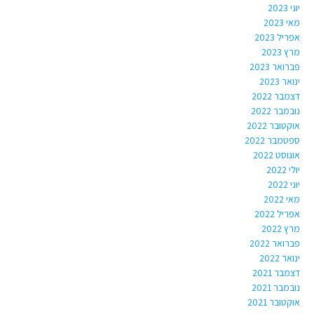
יוני 2023
מאי 2023
אפריל 2023
מרץ 2023
פברואר 2023
ינואר 2023
דצמבר 2022
נובמבר 2022
אוקטובר 2022
ספטמבר 2022
אוגוסט 2022
יולי 2022
יוני 2022
מאי 2022
אפריל 2022
מרץ 2022
פברואר 2022
ינואר 2022
דצמבר 2021
נובמבר 2021
אוקטובר 2021