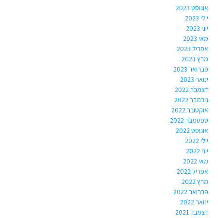
אוגוסט 2023
יולי 2023
יוני 2023
מאי 2023
אפריל 2023
מרץ 2023
פברואר 2023
ינואר 2023
דצמבר 2022
נובמבר 2022
אוקטובר 2022
ספטמבר 2022
אוגוסט 2022
יולי 2022
יוני 2022
מאי 2022
אפריל 2022
מרץ 2022
פברואר 2022
ינואר 2022
דצמבר 2021