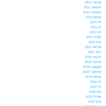
נובמבר 2021
אוקטובר 2021
ספטמבר 2021
אוגוסט 2021
יולי 2021
יוני 2021
מאי 2021
אפריל 2021
מרץ 2021
פברואר 2021
ינואר 2021
דצמבר 2020
נובמבר 2020
אוקטובר 2020
ספטמבר 2020
אוגוסט 2020
יולי 2020
יוני 2020
מאי 2020
אפריל 2020
מרץ 2020