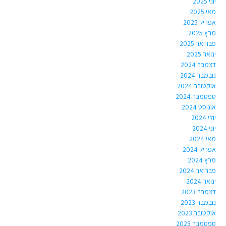
יוני 2025
מאי 2025
אפריל 2025
מרץ 2025
פברואר 2025
ינואר 2025
דצמבר 2024
נובמבר 2024
אוקטובר 2024
ספטמבר 2024
אוגוסט 2024
יולי 2024
יוני 2024
מאי 2024
אפריל 2024
מרץ 2024
פברואר 2024
ינואר 2024
דצמבר 2023
נובמבר 2023
אוקטובר 2023
ספטמבר 2023