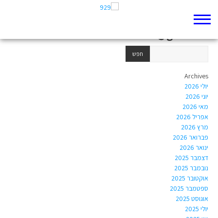
Author Archives:
harel.itzhak0909@gmail.com
Archives
יולי 2026
יוני 2026
מאי 2026
אפריל 2026
מרץ 2026
פברואר 2026
ינואר 2026
דצמבר 2025
נובמבר 2025
אוקטובר 2025
ספטמבר 2025
אוגוסט 2025
יולי 2025