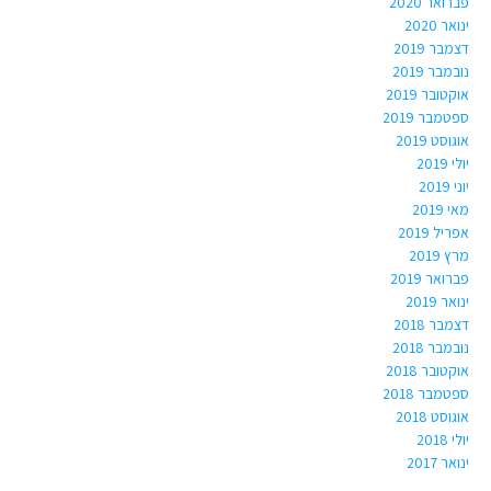
פברואר 2020
ינואר 2020
דצמבר 2019
נובמבר 2019
אוקטובר 2019
ספטמבר 2019
אוגוסט 2019
יולי 2019
יוני 2019
מאי 2019
אפריל 2019
מרץ 2019
פברואר 2019
ינואר 2019
דצמבר 2018
נובמבר 2018
אוקטובר 2018
ספטמבר 2018
אוגוסט 2018
יולי 2018
ינואר 2017