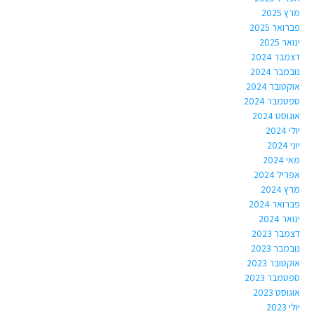
מרץ 2025
פברואר 2025
ינואר 2025
דצמבר 2024
נובמבר 2024
אוקטובר 2024
ספטמבר 2024
אוגוסט 2024
יולי 2024
יוני 2024
מאי 2024
אפריל 2024
מרץ 2024
פברואר 2024
ינואר 2024
דצמבר 2023
נובמבר 2023
אוקטובר 2023
ספטמבר 2023
אוגוסט 2023
יולי 2023