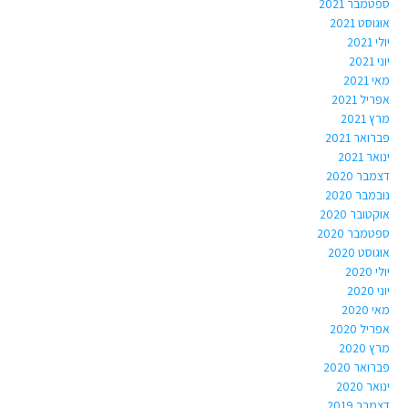
ספטמבר 2021
אוגוסט 2021
יולי 2021
יוני 2021
מאי 2021
אפריל 2021
מרץ 2021
פברואר 2021
ינואר 2021
דצמבר 2020
נובמבר 2020
אוקטובר 2020
ספטמבר 2020
אוגוסט 2020
יולי 2020
יוני 2020
מאי 2020
אפריל 2020
מרץ 2020
פברואר 2020
ינואר 2020
דצמבר 2019