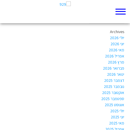
Author Archives:
ggilischifter@gmail.com
Archives
יולי 2026
יוני 2026
מאי 2026
אפריל 2026
מרץ 2026
פברואר 2026
ינואר 2026
דצמבר 2025
נובמבר 2025
אוקטובר 2025
ספטמבר 2025
אוגוסט 2025
יולי 2025
יוני 2025
מאי 2025
אפריל 2025