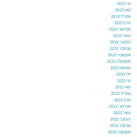
יוני 2023
מאי 2023
אפריל 2023
מרץ 2023
פברואר 2023
ינואר 2023
דצמבר 2022
נובמבר 2022
אוקטובר 2022
ספטמבר 2022
אוגוסט 2022
יולי 2022
יוני 2022
מאי 2022
אפריל 2022
מרץ 2022
פברואר 2022
ינואר 2022
דצמבר 2021
נובמבר 2021
אוקטובר 2021