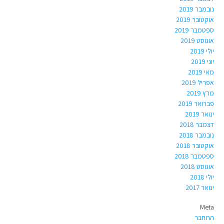
נובמבר 2019
אוקטובר 2019
ספטמבר 2019
אוגוסט 2019
יולי 2019
יוני 2019
מאי 2019
אפריל 2019
מרץ 2019
פברואר 2019
ינואר 2019
דצמבר 2018
נובמבר 2018
אוקטובר 2018
ספטמבר 2018
אוגוסט 2018
יולי 2018
ינואר 2017
Meta
התחבר