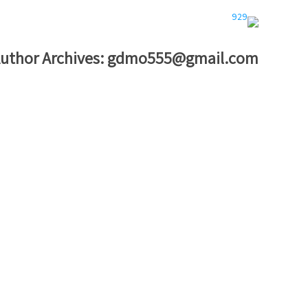
uthor Archives:
gdmo555@gmail.com