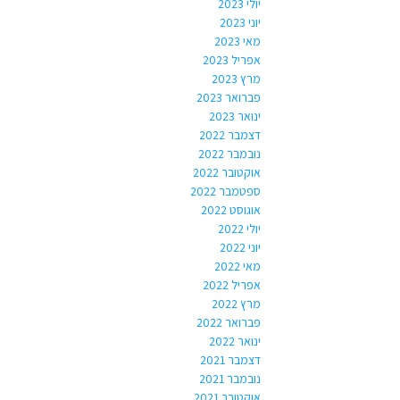
יולי 2023
יוני 2023
מאי 2023
אפריל 2023
מרץ 2023
פברואר 2023
ינואר 2023
דצמבר 2022
נובמבר 2022
אוקטובר 2022
ספטמבר 2022
אוגוסט 2022
יולי 2022
יוני 2022
מאי 2022
אפריל 2022
מרץ 2022
פברואר 2022
ינואר 2022
דצמבר 2021
נובמבר 2021
אוקטובר 2021