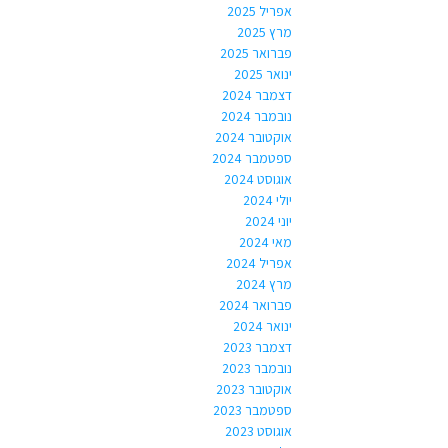
אפריל 2025
מרץ 2025
פברואר 2025
ינואר 2025
דצמבר 2024
נובמבר 2024
אוקטובר 2024
ספטמבר 2024
אוגוסט 2024
יולי 2024
יוני 2024
מאי 2024
אפריל 2024
מרץ 2024
פברואר 2024
ינואר 2024
דצמבר 2023
נובמבר 2023
אוקטובר 2023
ספטמבר 2023
אוגוסט 2023