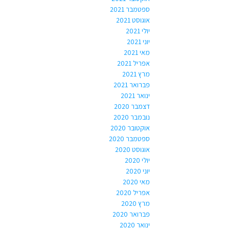
ספטמבר 2021
אוגוסט 2021
יולי 2021
יוני 2021
מאי 2021
אפריל 2021
מרץ 2021
פברואר 2021
ינואר 2021
דצמבר 2020
נובמבר 2020
אוקטובר 2020
ספטמבר 2020
אוגוסט 2020
יולי 2020
יוני 2020
מאי 2020
אפריל 2020
מרץ 2020
פברואר 2020
ינואר 2020