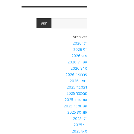
Archives
יולי 2026
יוני 2026
מאי 2026
אפריל 2026
מרץ 2026
פברואר 2026
ינואר 2026
דצמבר 2025
נובמבר 2025
אוקטובר 2025
ספטמבר 2025
אוגוסט 2025
יולי 2025
יוני 2025
מאי 2025