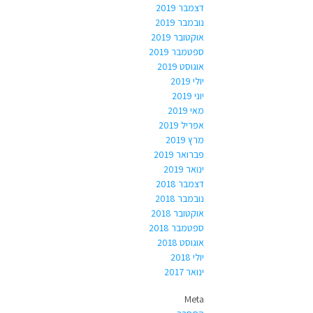
דצמבר 2019
נובמבר 2019
אוקטובר 2019
ספטמבר 2019
אוגוסט 2019
יולי 2019
יוני 2019
מאי 2019
אפריל 2019
מרץ 2019
פברואר 2019
ינואר 2019
דצמבר 2018
נובמבר 2018
אוקטובר 2018
ספטמבר 2018
אוגוסט 2018
יולי 2018
ינואר 2017
Meta