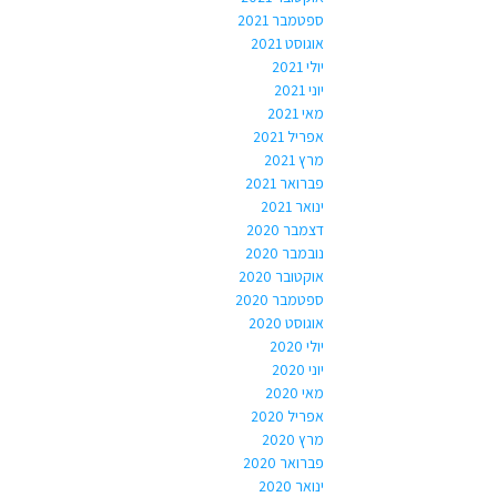
ספטמבר 2021
אוגוסט 2021
יולי 2021
יוני 2021
מאי 2021
אפריל 2021
מרץ 2021
פברואר 2021
ינואר 2021
דצמבר 2020
נובמבר 2020
אוקטובר 2020
ספטמבר 2020
אוגוסט 2020
יולי 2020
יוני 2020
מאי 2020
אפריל 2020
מרץ 2020
פברואר 2020
ינואר 2020