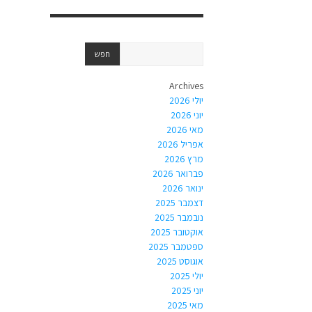
Archives
יולי 2026
יוני 2026
מאי 2026
אפריל 2026
מרץ 2026
פברואר 2026
ינואר 2026
דצמבר 2025
נובמבר 2025
אוקטובר 2025
ספטמבר 2025
אוגוסט 2025
יולי 2025
יוני 2025
מאי 2025