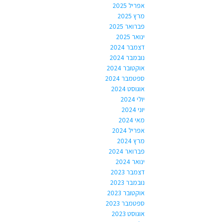
אפריל 2025
מרץ 2025
פברואר 2025
ינואר 2025
דצמבר 2024
נובמבר 2024
אוקטובר 2024
ספטמבר 2024
אוגוסט 2024
יולי 2024
יוני 2024
מאי 2024
אפריל 2024
מרץ 2024
פברואר 2024
ינואר 2024
דצמבר 2023
נובמבר 2023
אוקטובר 2023
ספטמבר 2023
אוגוסט 2023