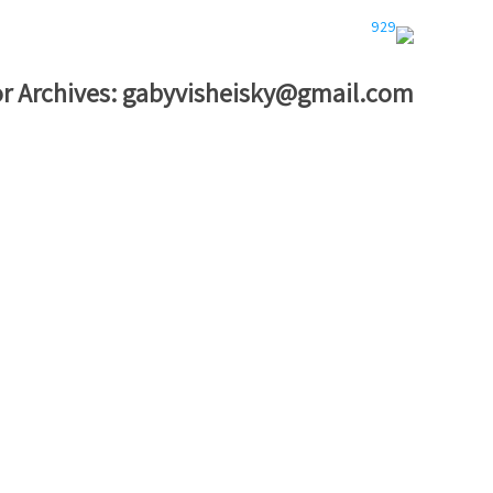
r Archives:
gabyvisheisky@gmail.com