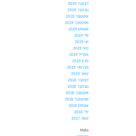
דצמבר 2019
נובמבר 2019
אוקטובר 2019
ספטמבר 2019
אוגוסט 2019
יולי 2019
יוני 2019
מאי 2019
אפריל 2019
מרץ 2019
פברואר 2019
ינואר 2019
דצמבר 2018
נובמבר 2018
אוקטובר 2018
ספטמבר 2018
אוגוסט 2018
יולי 2018
ינואר 2017
Meta