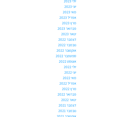
יולי 2023
יוני 2023
מאי 2023
אפריל 2023
מרץ 2023
פברואר 2023
ינואר 2023
דצמבר 2022
נובמבר 2022
אוקטובר 2022
ספטמבר 2022
אוגוסט 2022
יולי 2022
יוני 2022
מאי 2022
אפריל 2022
מרץ 2022
פברואר 2022
ינואר 2022
דצמבר 2021
נובמבר 2021
אוקטובר 2021