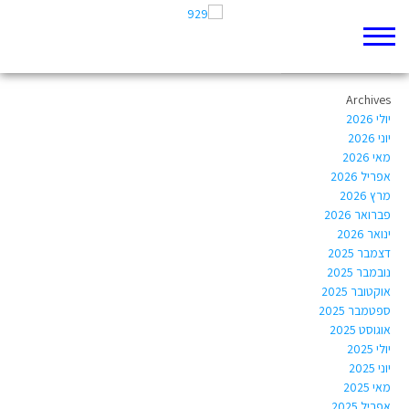
Author Archives:
Estihonig@hotmail.com
Archives
יולי 2026
יוני 2026
מאי 2026
אפריל 2026
מרץ 2026
פברואר 2026
ינואר 2026
דצמבר 2025
נובמבר 2025
אוקטובר 2025
ספטמבר 2025
אוגוסט 2025
יולי 2025
יוני 2025
מאי 2025
אפריל 2025