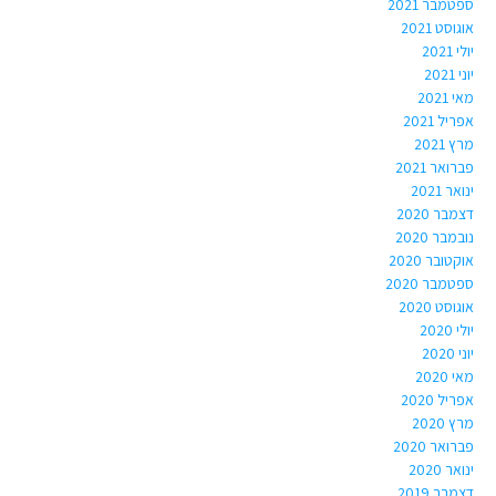
ספטמבר 2021
אוגוסט 2021
יולי 2021
יוני 2021
מאי 2021
אפריל 2021
מרץ 2021
פברואר 2021
ינואר 2021
דצמבר 2020
נובמבר 2020
אוקטובר 2020
ספטמבר 2020
אוגוסט 2020
יולי 2020
יוני 2020
מאי 2020
אפריל 2020
מרץ 2020
פברואר 2020
ינואר 2020
דצמבר 2019