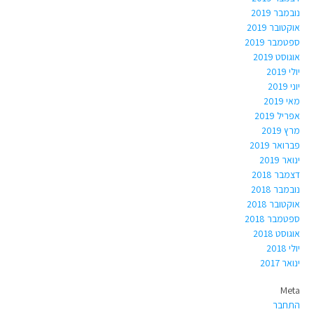
נובמבר 2019
אוקטובר 2019
ספטמבר 2019
אוגוסט 2019
יולי 2019
יוני 2019
מאי 2019
אפריל 2019
מרץ 2019
פברואר 2019
ינואר 2019
דצמבר 2018
נובמבר 2018
אוקטובר 2018
ספטמבר 2018
אוגוסט 2018
יולי 2018
ינואר 2017
Meta
התחבר