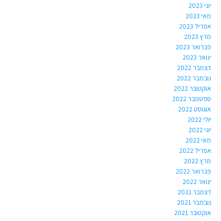
יוני 2023
מאי 2023
אפריל 2023
מרץ 2023
פברואר 2023
ינואר 2023
דצמבר 2022
נובמבר 2022
אוקטובר 2022
ספטמבר 2022
אוגוסט 2022
יולי 2022
יוני 2022
מאי 2022
אפריל 2022
מרץ 2022
פברואר 2022
ינואר 2022
דצמבר 2021
נובמבר 2021
אוקטובר 2021