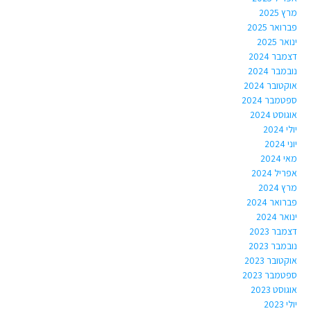
מרץ 2025
פברואר 2025
ינואר 2025
דצמבר 2024
נובמבר 2024
אוקטובר 2024
ספטמבר 2024
אוגוסט 2024
יולי 2024
יוני 2024
מאי 2024
אפריל 2024
מרץ 2024
פברואר 2024
ינואר 2024
דצמבר 2023
נובמבר 2023
אוקטובר 2023
ספטמבר 2023
אוגוסט 2023
יולי 2023