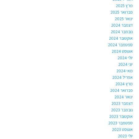
מרץ 2025
פברואר 2025
ינואר 2025
דצמבר 2024
נובמבר 2024
אוקטובר 2024
ספטמבר 2024
אוגוסט 2024
יולי 2024
יוני 2024
מאי 2024
אפריל 2024
מרץ 2024
פברואר 2024
ינואר 2024
דצמבר 2023
נובמבר 2023
אוקטובר 2023
ספטמבר 2023
אוגוסט 2023
יולי 2023