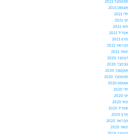
ספטמבר 2021
אוגוסט 2021
יולי 2021
יוני 2021
מאי 2021
אפריל 2021
מרץ 2021
פברואר 2021
ינואר 2021
דצמבר 2020
נובמבר 2020
אוקטובר 2020
ספטמבר 2020
אוגוסט 2020
יולי 2020
יוני 2020
מאי 2020
אפריל 2020
מרץ 2020
פברואר 2020
ינואר 2020
דצמבר 2019