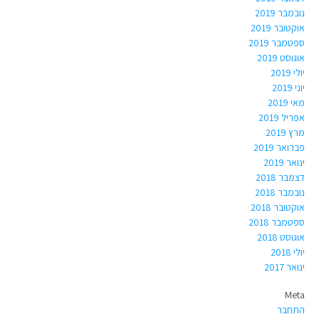
נובמבר 2019
אוקטובר 2019
ספטמבר 2019
אוגוסט 2019
יולי 2019
יוני 2019
מאי 2019
אפריל 2019
מרץ 2019
פברואר 2019
ינואר 2019
דצמבר 2018
נובמבר 2018
אוקטובר 2018
ספטמבר 2018
אוגוסט 2018
יולי 2018
ינואר 2017
Meta
התחבר