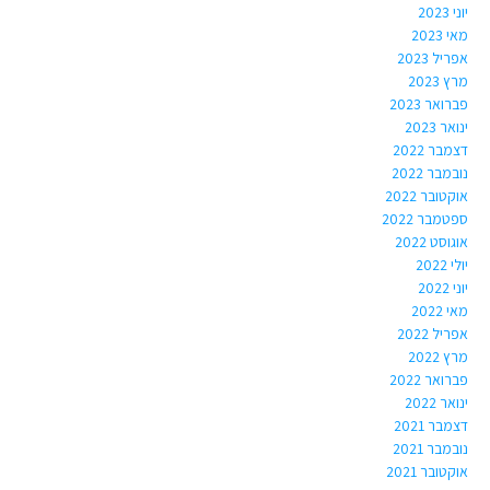
יוני 2023
מאי 2023
אפריל 2023
מרץ 2023
פברואר 2023
ינואר 2023
דצמבר 2022
נובמבר 2022
אוקטובר 2022
ספטמבר 2022
אוגוסט 2022
יולי 2022
יוני 2022
מאי 2022
אפריל 2022
מרץ 2022
פברואר 2022
ינואר 2022
דצמבר 2021
נובמבר 2021
אוקטובר 2021