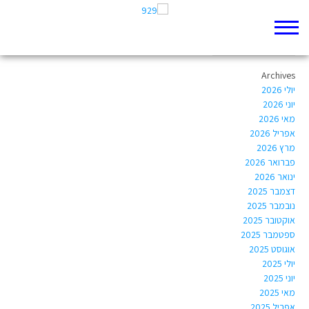
Author Archives:
efratdadon@gmail.com
Archives
יולי 2026
יוני 2026
מאי 2026
אפריל 2026
מרץ 2026
פברואר 2026
ינואר 2026
דצמבר 2025
נובמבר 2025
אוקטובר 2025
ספטמבר 2025
אוגוסט 2025
יולי 2025
יוני 2025
מאי 2025
אפריל 2025