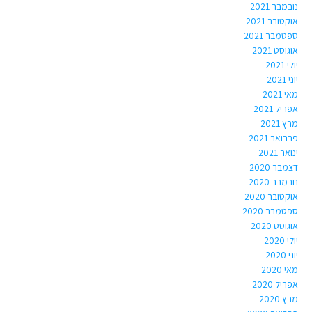
נובמבר 2021
אוקטובר 2021
ספטמבר 2021
אוגוסט 2021
יולי 2021
יוני 2021
מאי 2021
אפריל 2021
מרץ 2021
פברואר 2021
ינואר 2021
דצמבר 2020
נובמבר 2020
אוקטובר 2020
ספטמבר 2020
אוגוסט 2020
יולי 2020
יוני 2020
מאי 2020
אפריל 2020
מרץ 2020