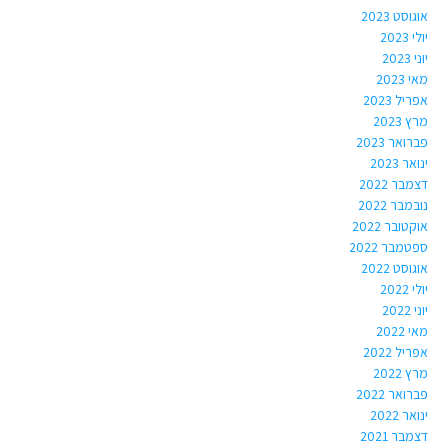
אוגוסט 2023
יולי 2023
יוני 2023
מאי 2023
אפריל 2023
מרץ 2023
פברואר 2023
ינואר 2023
דצמבר 2022
נובמבר 2022
אוקטובר 2022
ספטמבר 2022
אוגוסט 2022
יולי 2022
יוני 2022
מאי 2022
אפריל 2022
מרץ 2022
פברואר 2022
ינואר 2022
דצמבר 2021