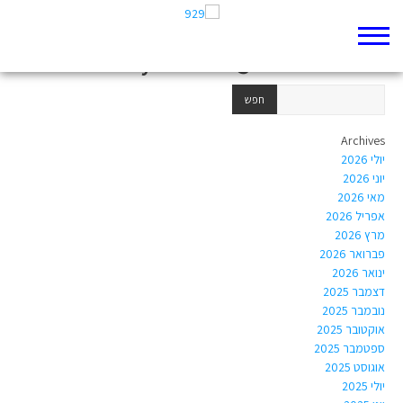
Author Archives:
ayelet.drori@ld.amalnet.k12.il
Archives
יולי 2026
יוני 2026
מאי 2026
אפריל 2026
מרץ 2026
פברואר 2026
ינואר 2026
דצמבר 2025
נובמבר 2025
אוקטובר 2025
ספטמבר 2025
אוגוסט 2025
יולי 2025