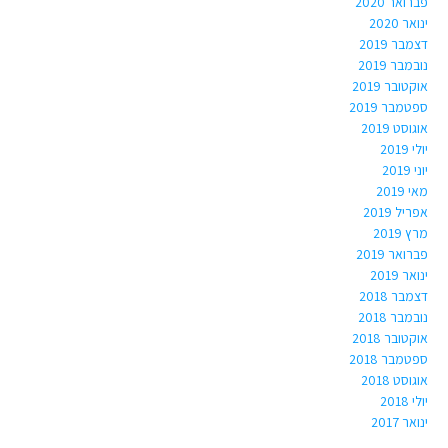
פברואר 2020
ינואר 2020
דצמבר 2019
נובמבר 2019
אוקטובר 2019
ספטמבר 2019
אוגוסט 2019
יולי 2019
יוני 2019
מאי 2019
אפריל 2019
מרץ 2019
פברואר 2019
ינואר 2019
דצמבר 2018
נובמבר 2018
אוקטובר 2018
ספטמבר 2018
אוגוסט 2018
יולי 2018
ינואר 2017