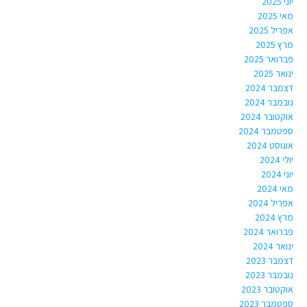
יוני 2025
מאי 2025
אפריל 2025
מרץ 2025
פברואר 2025
ינואר 2025
דצמבר 2024
נובמבר 2024
אוקטובר 2024
ספטמבר 2024
אוגוסט 2024
יולי 2024
יוני 2024
מאי 2024
אפריל 2024
מרץ 2024
פברואר 2024
ינואר 2024
דצמבר 2023
נובמבר 2023
אוקטובר 2023
ספטמבר 2023