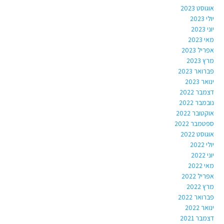
אוגוסט 2023
יולי 2023
יוני 2023
מאי 2023
אפריל 2023
מרץ 2023
פברואר 2023
ינואר 2023
דצמבר 2022
נובמבר 2022
אוקטובר 2022
ספטמבר 2022
אוגוסט 2022
יולי 2022
יוני 2022
מאי 2022
אפריל 2022
מרץ 2022
פברואר 2022
ינואר 2022
דצמבר 2021