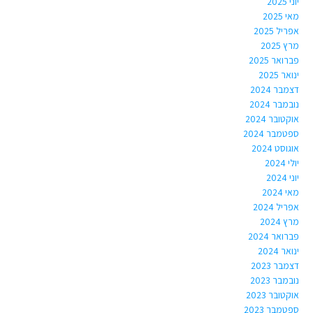
יוני 2025
מאי 2025
אפריל 2025
מרץ 2025
פברואר 2025
ינואר 2025
דצמבר 2024
נובמבר 2024
אוקטובר 2024
ספטמבר 2024
אוגוסט 2024
יולי 2024
יוני 2024
מאי 2024
אפריל 2024
מרץ 2024
פברואר 2024
ינואר 2024
דצמבר 2023
נובמבר 2023
אוקטובר 2023
ספטמבר 2023