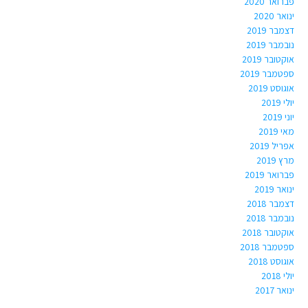
פברואר 2020
ינואר 2020
דצמבר 2019
נובמבר 2019
אוקטובר 2019
ספטמבר 2019
אוגוסט 2019
יולי 2019
יוני 2019
מאי 2019
אפריל 2019
מרץ 2019
פברואר 2019
ינואר 2019
דצמבר 2018
נובמבר 2018
אוקטובר 2018
ספטמבר 2018
אוגוסט 2018
יולי 2018
ינואר 2017