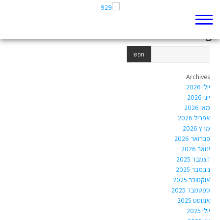
Author Archives:
1001526831@edu-
haifa.org.il
Archives
יולי 2026
יוני 2026
מאי 2026
אפריל 2026
מרץ 2026
פברואר 2026
ינואר 2026
דצמבר 2025
נובמבר 2025
אוקטובר 2025
ספטמבר 2025
אוגוסט 2025
יולי 2025