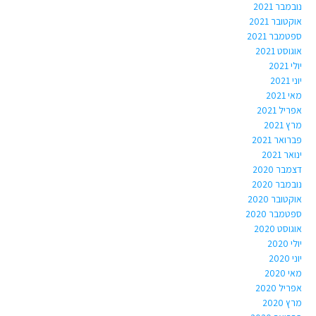
נובמבר 2021
אוקטובר 2021
ספטמבר 2021
אוגוסט 2021
יולי 2021
יוני 2021
מאי 2021
אפריל 2021
מרץ 2021
פברואר 2021
ינואר 2021
דצמבר 2020
נובמבר 2020
אוקטובר 2020
ספטמבר 2020
אוגוסט 2020
יולי 2020
יוני 2020
מאי 2020
אפריל 2020
מרץ 2020