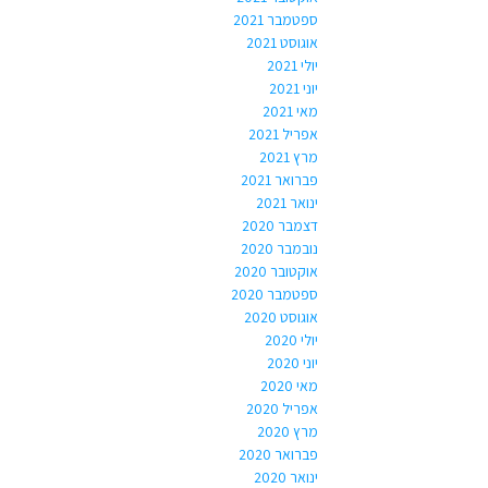
ספטמבר 2021
אוגוסט 2021
יולי 2021
יוני 2021
מאי 2021
אפריל 2021
מרץ 2021
פברואר 2021
ינואר 2021
דצמבר 2020
נובמבר 2020
אוקטובר 2020
ספטמבר 2020
אוגוסט 2020
יולי 2020
יוני 2020
מאי 2020
אפריל 2020
מרץ 2020
פברואר 2020
ינואר 2020