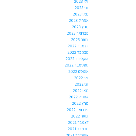
יולי 2023
יוני 2023
מאי 2023
אפריל 2023
מרץ 2023
פברואר 2023
ינואר 2023
דצמבר 2022
נובמבר 2022
אוקטובר 2022
ספטמבר 2022
אוגוסט 2022
יולי 2022
יוני 2022
מאי 2022
אפריל 2022
מרץ 2022
פברואר 2022
ינואר 2022
דצמבר 2021
נובמבר 2021
אוקטובר 2021