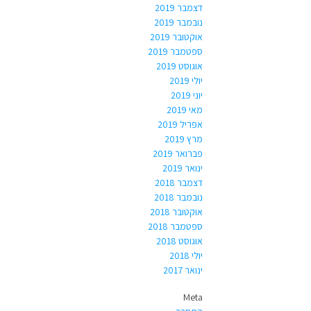
דצמבר 2019
נובמבר 2019
אוקטובר 2019
ספטמבר 2019
אוגוסט 2019
יולי 2019
יוני 2019
מאי 2019
אפריל 2019
מרץ 2019
פברואר 2019
ינואר 2019
דצמבר 2018
נובמבר 2018
אוקטובר 2018
ספטמבר 2018
אוגוסט 2018
יולי 2018
ינואר 2017
Meta