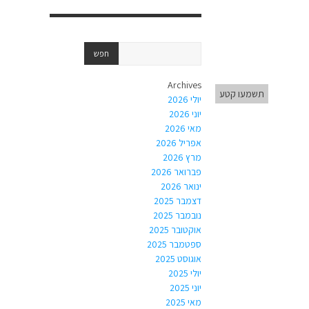
Archives
תשמעו קטע
יולי 2026
יוני 2026
מאי 2026
אפריל 2026
מרץ 2026
פברואר 2026
ינואר 2026
דצמבר 2025
נובמבר 2025
אוקטובר 2025
ספטמבר 2025
אוגוסט 2025
יולי 2025
יוני 2025
מאי 2025