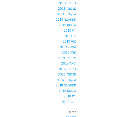
דצמבר 2019
נובמבר 2019
אוקטובר 2019
ספטמבר 2019
אוגוסט 2019
יולי 2019
יוני 2019
מאי 2019
אפריל 2019
מרץ 2019
פברואר 2019
ינואר 2019
דצמבר 2018
נובמבר 2018
אוקטובר 2018
ספטמבר 2018
אוגוסט 2018
יולי 2018
ינואר 2017
Meta