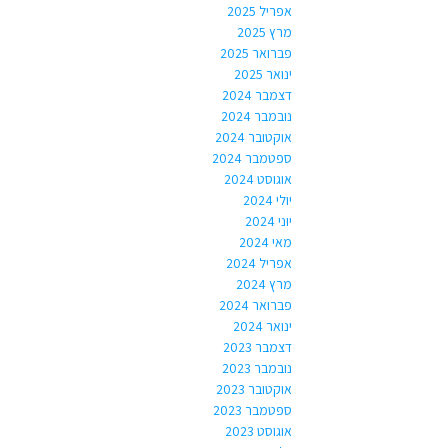
אפריל 2025
מרץ 2025
פברואר 2025
ינואר 2025
דצמבר 2024
נובמבר 2024
אוקטובר 2024
ספטמבר 2024
אוגוסט 2024
יולי 2024
יוני 2024
מאי 2024
אפריל 2024
מרץ 2024
פברואר 2024
ינואר 2024
דצמבר 2023
נובמבר 2023
אוקטובר 2023
ספטמבר 2023
אוגוסט 2023