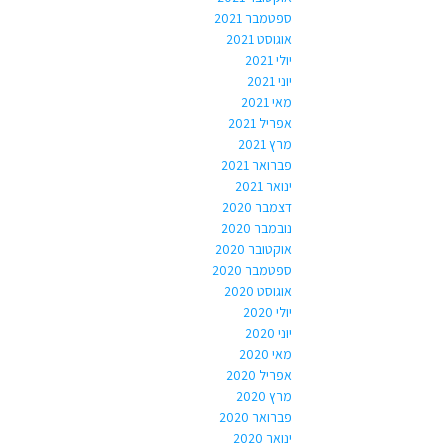
ספטמבר 2021
אוגוסט 2021
יולי 2021
יוני 2021
מאי 2021
אפריל 2021
מרץ 2021
פברואר 2021
ינואר 2021
דצמבר 2020
נובמבר 2020
אוקטובר 2020
ספטמבר 2020
אוגוסט 2020
יולי 2020
יוני 2020
מאי 2020
אפריל 2020
מרץ 2020
פברואר 2020
ינואר 2020