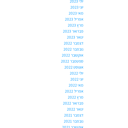
יולי 2023
יוני 2023
מאי 2023
אפריל 2023
מרץ 2023
פברואר 2023
ינואר 2023
דצמבר 2022
נובמבר 2022
אוקטובר 2022
ספטמבר 2022
אוגוסט 2022
יולי 2022
יוני 2022
מאי 2022
אפריל 2022
מרץ 2022
פברואר 2022
ינואר 2022
דצמבר 2021
נובמבר 2021
אוקטובר 2021