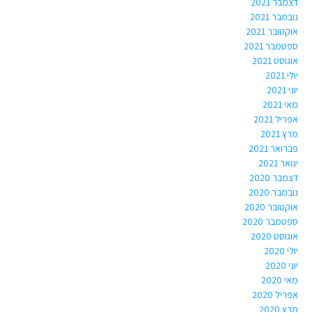
דצמבר 2021
נובמבר 2021
אוקטובר 2021
ספטמבר 2021
אוגוסט 2021
יולי 2021
יוני 2021
מאי 2021
אפריל 2021
מרץ 2021
פברואר 2021
ינואר 2021
דצמבר 2020
נובמבר 2020
אוקטובר 2020
ספטמבר 2020
אוגוסט 2020
יולי 2020
יוני 2020
מאי 2020
אפריל 2020
מרץ 2020