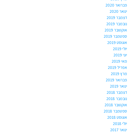
פברואר 2020
ינואר 2020
דצמבר 2019
נובמבר 2019
אוקטובר 2019
ספטמבר 2019
אוגוסט 2019
יולי 2019
יוני 2019
מאי 2019
אפריל 2019
מרץ 2019
פברואר 2019
ינואר 2019
דצמבר 2018
נובמבר 2018
אוקטובר 2018
ספטמבר 2018
אוגוסט 2018
יולי 2018
ינואר 2017