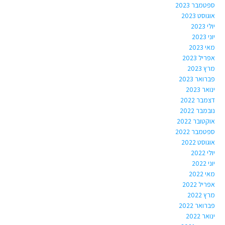
ספטמבר 2023
אוגוסט 2023
יולי 2023
יוני 2023
מאי 2023
אפריל 2023
מרץ 2023
פברואר 2023
ינואר 2023
דצמבר 2022
נובמבר 2022
אוקטובר 2022
ספטמבר 2022
אוגוסט 2022
יולי 2022
יוני 2022
מאי 2022
אפריל 2022
מרץ 2022
פברואר 2022
ינואר 2022