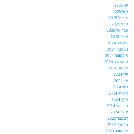
יוני 2025
מאי 2025
אפריל 2025
מרץ 2025
פברואר 2025
ינואר 2025
דצמבר 2024
נובמבר 2024
אוקטובר 2024
ספטמבר 2024
אוגוסט 2024
יולי 2024
יוני 2024
מאי 2024
אפריל 2024
מרץ 2024
פברואר 2024
ינואר 2024
דצמבר 2023
נובמבר 2023
אוקטובר 2023