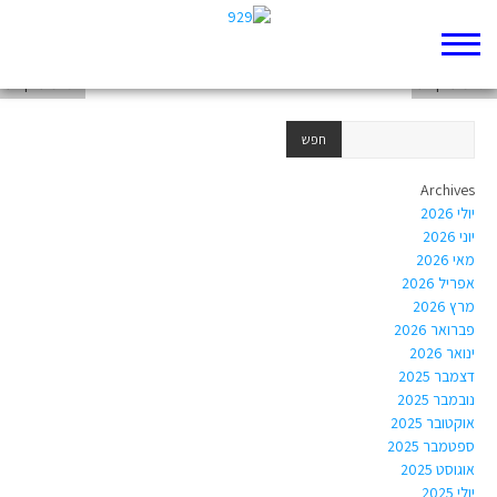
תשמעו קטע – בראשית פרק לז רצועת השמעה
תשמעו קטע
תשמעו קטע
Archives
יולי 2026
יוני 2026
מאי 2026
אפריל 2026
מרץ 2026
פברואר 2026
ינואר 2026
דצמבר 2025
נובמבר 2025
אוקטובר 2025
ספטמבר 2025
אוגוסט 2025
יולי 2025