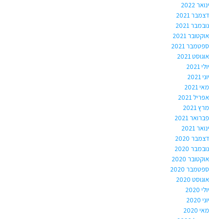
ינואר 2022
דצמבר 2021
נובמבר 2021
אוקטובר 2021
ספטמבר 2021
אוגוסט 2021
יולי 2021
יוני 2021
מאי 2021
אפריל 2021
מרץ 2021
פברואר 2021
ינואר 2021
דצמבר 2020
נובמבר 2020
אוקטובר 2020
ספטמבר 2020
אוגוסט 2020
יולי 2020
יוני 2020
מאי 2020