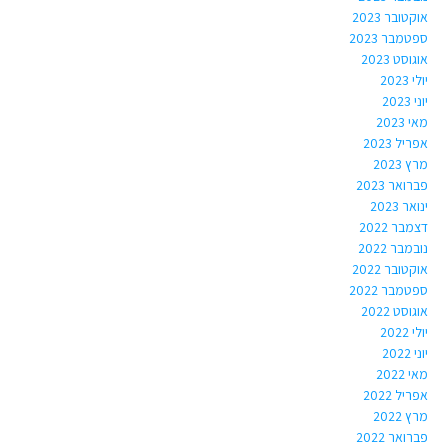
אוקטובר 2023
ספטמבר 2023
אוגוסט 2023
יולי 2023
יוני 2023
מאי 2023
אפריל 2023
מרץ 2023
פברואר 2023
ינואר 2023
דצמבר 2022
נובמבר 2022
אוקטובר 2022
ספטמבר 2022
אוגוסט 2022
יולי 2022
יוני 2022
מאי 2022
אפריל 2022
מרץ 2022
פברואר 2022