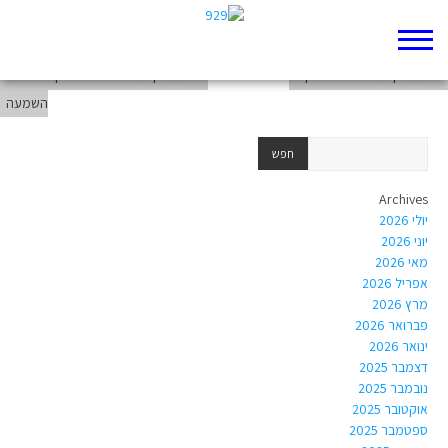
תשמעו קטע בראשית פרק כא
תשמעו קטע בראשית פרק כ
תשמעו קטע – בראשית פרק כא רצועת
השמעה
Archives
יולי 2026
יוני 2026
מאי 2026
אפריל 2026
מרץ 2026
פברואר 2026
ינואר 2026
דצמבר 2025
נובמבר 2025
אוקטובר 2025
ספטמבר 2025