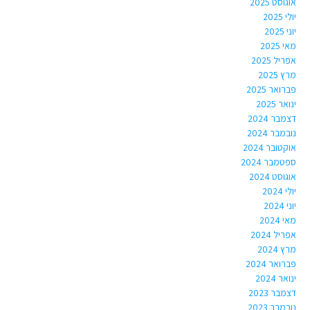
אוגוסט 2025
יולי 2025
יוני 2025
מאי 2025
אפריל 2025
מרץ 2025
פברואר 2025
ינואר 2025
דצמבר 2024
נובמבר 2024
אוקטובר 2024
ספטמבר 2024
אוגוסט 2024
יולי 2024
יוני 2024
מאי 2024
אפריל 2024
מרץ 2024
פברואר 2024
ינואר 2024
דצמבר 2023
נובמבר 2023