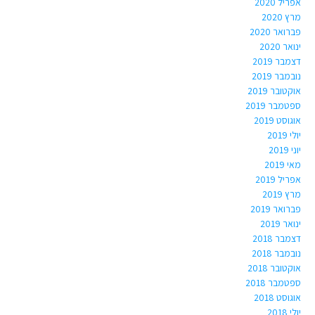
אפריל 2020
מרץ 2020
פברואר 2020
ינואר 2020
דצמבר 2019
נובמבר 2019
אוקטובר 2019
ספטמבר 2019
אוגוסט 2019
יולי 2019
יוני 2019
מאי 2019
אפריל 2019
מרץ 2019
פברואר 2019
ינואר 2019
דצמבר 2018
נובמבר 2018
אוקטובר 2018
ספטמבר 2018
אוגוסט 2018
יולי 2018