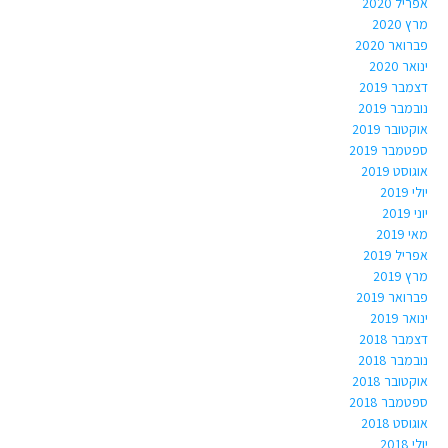
אפריל 2020
מרץ 2020
פברואר 2020
ינואר 2020
דצמבר 2019
נובמבר 2019
אוקטובר 2019
ספטמבר 2019
אוגוסט 2019
יולי 2019
יוני 2019
מאי 2019
אפריל 2019
מרץ 2019
פברואר 2019
ינואר 2019
דצמבר 2018
נובמבר 2018
אוקטובר 2018
ספטמבר 2018
אוגוסט 2018
יולי 2018