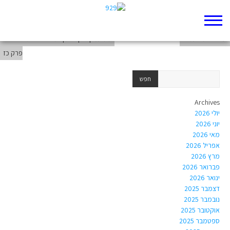
רואה ואינו רואה
עשה לי מטעמים
ממעמקים קראתיך: מיטיבי לכת לבראשית
פרק כז
Archives
יולי 2026
יוני 2026
מאי 2026
אפריל 2026
מרץ 2026
פברואר 2026
ינואר 2026
דצמבר 2025
נובמבר 2025
אוקטובר 2025
ספטמבר 2025