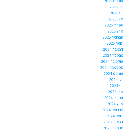
אוגוסט 2025
יולי 2025
יוני 2025
מאי 2025
אפריל 2025
מרץ 2025
פברואר 2025
ינואר 2025
דצמבר 2024
נובמבר 2024
אוקטובר 2024
ספטמבר 2024
אוגוסט 2024
יולי 2024
יוני 2024
מאי 2024
אפריל 2024
מרץ 2024
פברואר 2024
ינואר 2024
דצמבר 2023
נובמבר 2023