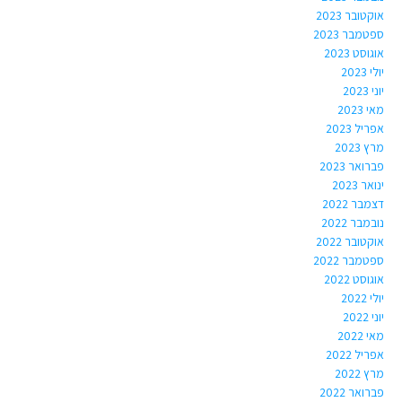
אוקטובר 2023
ספטמבר 2023
אוגוסט 2023
יולי 2023
יוני 2023
מאי 2023
אפריל 2023
מרץ 2023
פברואר 2023
ינואר 2023
דצמבר 2022
נובמבר 2022
אוקטובר 2022
ספטמבר 2022
אוגוסט 2022
יולי 2022
יוני 2022
מאי 2022
אפריל 2022
מרץ 2022
פברואר 2022