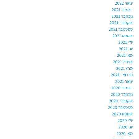
ינואר 2022
דצמבר 2021
נובמבר 2021
אוקטובר 2021
ספטמבר 2021
אוגוסט 2021
יולי 2021
יוני 2021
מאי 2021
אפריל 2021
מרץ 2021
פברואר 2021
ינואר 2021
דצמבר 2020
נובמבר 2020
אוקטובר 2020
ספטמבר 2020
אוגוסט 2020
יולי 2020
יוני 2020
מאי 2020