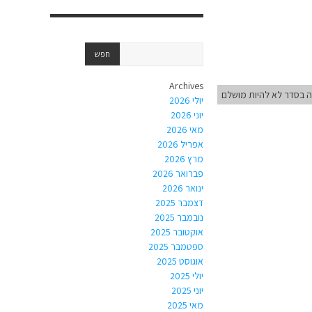
Archives
ה בסדר לא להיות מושלם
יולי 2026
יוני 2026
מאי 2026
אפריל 2026
מרץ 2026
פברואר 2026
ינואר 2026
דצמבר 2025
נובמבר 2025
אוקטובר 2025
ספטמבר 2025
אוגוסט 2025
יולי 2025
יוני 2025
מאי 2025