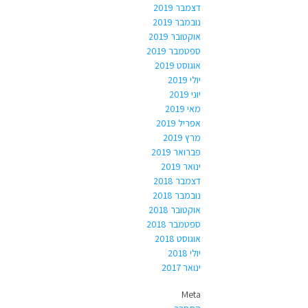
דצמבר 2019
נובמבר 2019
אוקטובר 2019
ספטמבר 2019
אוגוסט 2019
יולי 2019
יוני 2019
מאי 2019
אפריל 2019
מרץ 2019
פברואר 2019
ינואר 2019
דצמבר 2018
נובמבר 2018
אוקטובר 2018
ספטמבר 2018
אוגוסט 2018
יולי 2018
ינואר 2017
Meta