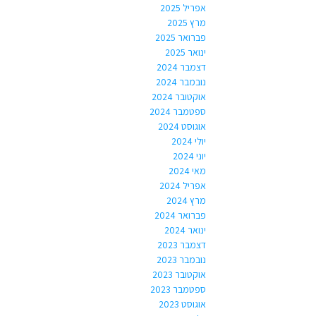
אפריל 2025
מרץ 2025
פברואר 2025
ינואר 2025
דצמבר 2024
נובמבר 2024
אוקטובר 2024
ספטמבר 2024
אוגוסט 2024
יולי 2024
יוני 2024
מאי 2024
אפריל 2024
מרץ 2024
פברואר 2024
ינואר 2024
דצמבר 2023
נובמבר 2023
אוקטובר 2023
ספטמבר 2023
אוגוסט 2023