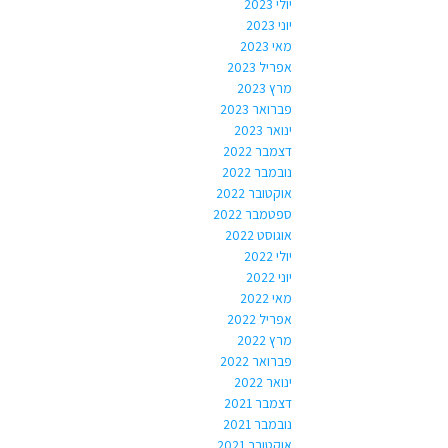
יולי 2023
יוני 2023
מאי 2023
אפריל 2023
מרץ 2023
פברואר 2023
ינואר 2023
דצמבר 2022
נובמבר 2022
אוקטובר 2022
ספטמבר 2022
אוגוסט 2022
יולי 2022
יוני 2022
מאי 2022
אפריל 2022
מרץ 2022
פברואר 2022
ינואר 2022
דצמבר 2021
נובמבר 2021
אוקטובר 2021