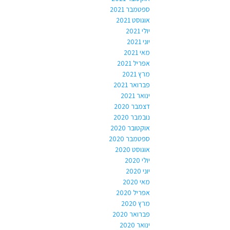
ספטמבר 2021
אוגוסט 2021
יולי 2021
יוני 2021
מאי 2021
אפריל 2021
מרץ 2021
פברואר 2021
ינואר 2021
דצמבר 2020
נובמבר 2020
אוקטובר 2020
ספטמבר 2020
אוגוסט 2020
יולי 2020
יוני 2020
מאי 2020
אפריל 2020
מרץ 2020
פברואר 2020
ינואר 2020