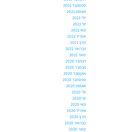
ספטמבר 2021
אוגוסט 2021
יולי 2021
יוני 2021
מאי 2021
אפריל 2021
מרץ 2021
פברואר 2021
ינואר 2021
דצמבר 2020
נובמבר 2020
אוקטובר 2020
ספטמבר 2020
אוגוסט 2020
יולי 2020
יוני 2020
מאי 2020
אפריל 2020
מרץ 2020
פברואר 2020
ינואר 2020