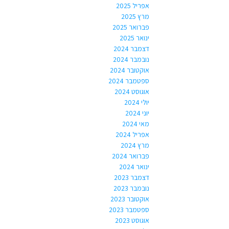
אפריל 2025
מרץ 2025
פברואר 2025
ינואר 2025
דצמבר 2024
נובמבר 2024
אוקטובר 2024
ספטמבר 2024
אוגוסט 2024
יולי 2024
יוני 2024
מאי 2024
אפריל 2024
מרץ 2024
פברואר 2024
ינואר 2024
דצמבר 2023
נובמבר 2023
אוקטובר 2023
ספטמבר 2023
אוגוסט 2023