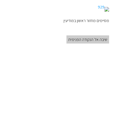
מסיימים מחזור ראשון במודיעין
שיבה אל הנקודה הפנימית