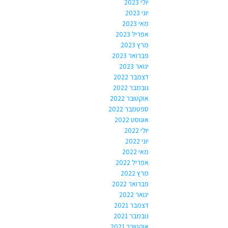
יולי 2023
יוני 2023
מאי 2023
אפריל 2023
מרץ 2023
פברואר 2023
ינואר 2023
דצמבר 2022
נובמבר 2022
אוקטובר 2022
ספטמבר 2022
אוגוסט 2022
יולי 2022
יוני 2022
מאי 2022
אפריל 2022
מרץ 2022
פברואר 2022
ינואר 2022
דצמבר 2021
נובמבר 2021
אוקטובר 2021