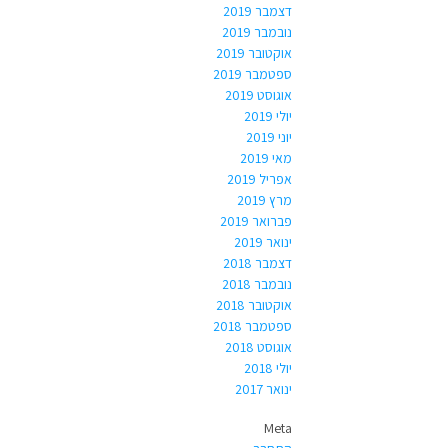
דצמבר 2019
נובמבר 2019
אוקטובר 2019
ספטמבר 2019
אוגוסט 2019
יולי 2019
יוני 2019
מאי 2019
אפריל 2019
מרץ 2019
פברואר 2019
ינואר 2019
דצמבר 2018
נובמבר 2018
אוקטובר 2018
ספטמבר 2018
אוגוסט 2018
יולי 2018
ינואר 2017
Meta