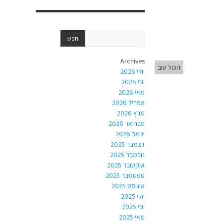
Archives
הכול טוב
יולי 2026
יוני 2026
מאי 2026
אפריל 2026
מרץ 2026
פברואר 2026
ינואר 2026
דצמבר 2025
נובמבר 2025
אוקטובר 2025
ספטמבר 2025
אוגוסט 2025
יולי 2025
יוני 2025
מאי 2025