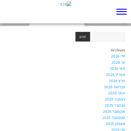
ממעמקים קראתיך: פרק כו למיטיבי לכת
לאן הובילו הבחירות של יצחק
שוב הסיפור הזה?
Archives
יולי 2026
יוני 2026
מאי 2026
אפריל 2026
מרץ 2026
פברואר 2026
ינואר 2026
דצמבר 2025
נובמבר 2025
אוקטובר 2025
ספטמבר 2025
אוגוסט 2025
יולי 2025