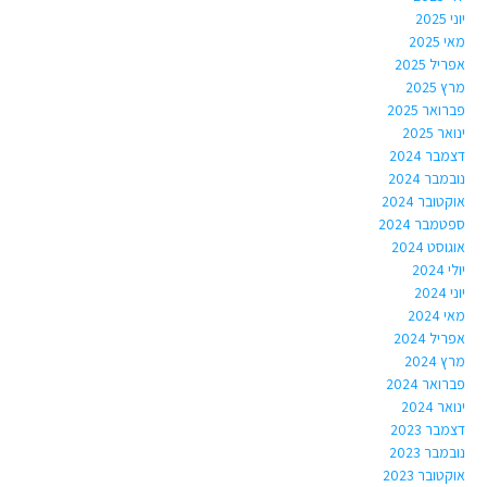
יוני 2025
מאי 2025
אפריל 2025
מרץ 2025
פברואר 2025
ינואר 2025
דצמבר 2024
נובמבר 2024
אוקטובר 2024
ספטמבר 2024
אוגוסט 2024
יולי 2024
יוני 2024
מאי 2024
אפריל 2024
מרץ 2024
פברואר 2024
ינואר 2024
דצמבר 2023
נובמבר 2023
אוקטובר 2023