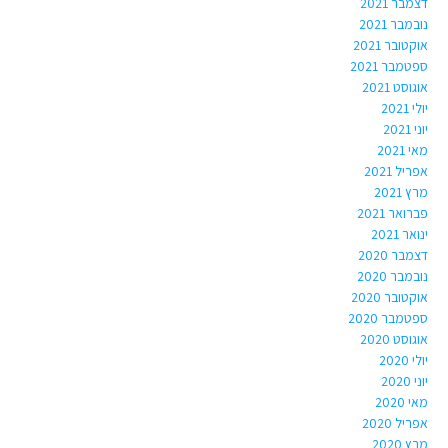
דצמבר 2021
נובמבר 2021
אוקטובר 2021
ספטמבר 2021
אוגוסט 2021
יולי 2021
יוני 2021
מאי 2021
אפריל 2021
מרץ 2021
פברואר 2021
ינואר 2021
דצמבר 2020
נובמבר 2020
אוקטובר 2020
ספטמבר 2020
אוגוסט 2020
יולי 2020
יוני 2020
מאי 2020
אפריל 2020
מרץ 2020