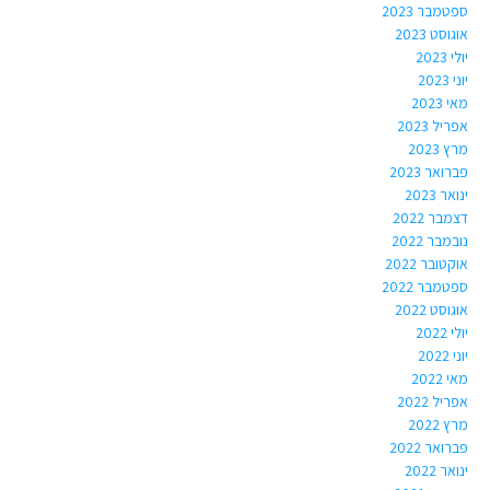
ספטמבר 2023
אוגוסט 2023
יולי 2023
יוני 2023
מאי 2023
אפריל 2023
מרץ 2023
פברואר 2023
ינואר 2023
דצמבר 2022
נובמבר 2022
אוקטובר 2022
ספטמבר 2022
אוגוסט 2022
יולי 2022
יוני 2022
מאי 2022
אפריל 2022
מרץ 2022
פברואר 2022
ינואר 2022