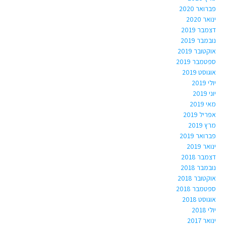
פברואר 2020
ינואר 2020
דצמבר 2019
נובמבר 2019
אוקטובר 2019
ספטמבר 2019
אוגוסט 2019
יולי 2019
יוני 2019
מאי 2019
אפריל 2019
מרץ 2019
פברואר 2019
ינואר 2019
דצמבר 2018
נובמבר 2018
אוקטובר 2018
ספטמבר 2018
אוגוסט 2018
יולי 2018
ינואר 2017