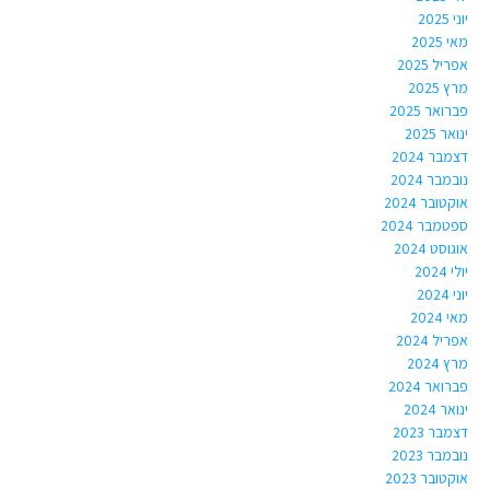
יוני 2025
מאי 2025
אפריל 2025
מרץ 2025
פברואר 2025
ינואר 2025
דצמבר 2024
נובמבר 2024
אוקטובר 2024
ספטמבר 2024
אוגוסט 2024
יולי 2024
יוני 2024
מאי 2024
אפריל 2024
מרץ 2024
פברואר 2024
ינואר 2024
דצמבר 2023
נובמבר 2023
אוקטובר 2023