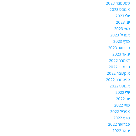
ספטמבר 2023
אוגוסט 2023
יולי 2023
יוני 2023
מאי 2023
אפריל 2023
מרץ 2023
פברואר 2023
ינואר 2023
דצמבר 2022
נובמבר 2022
אוקטובר 2022
ספטמבר 2022
אוגוסט 2022
יולי 2022
יוני 2022
מאי 2022
אפריל 2022
מרץ 2022
פברואר 2022
ינואר 2022