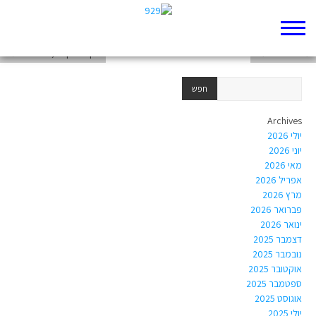
מי יודע לגלות את העתיד?
עכשיו אני כועס!
שקט בבקשה, הנה החכמה
Archives
יולי 2026
יוני 2026
מאי 2026
אפריל 2026
מרץ 2026
פברואר 2026
ינואר 2026
דצמבר 2025
נובמבר 2025
אוקטובר 2025
ספטמבר 2025
אוגוסט 2025
יולי 2025