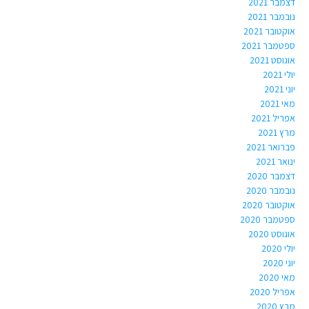
דצמבר 2021
נובמבר 2021
אוקטובר 2021
ספטמבר 2021
אוגוסט 2021
יולי 2021
יוני 2021
מאי 2021
אפריל 2021
מרץ 2021
פברואר 2021
ינואר 2021
דצמבר 2020
נובמבר 2020
אוקטובר 2020
ספטמבר 2020
אוגוסט 2020
יולי 2020
יוני 2020
מאי 2020
אפריל 2020
מרץ 2020