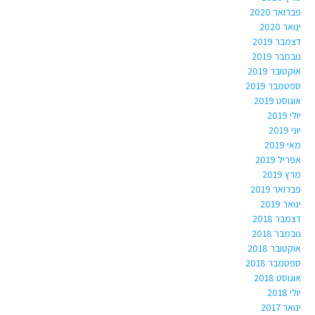
פברואר 2020
ינואר 2020
דצמבר 2019
נובמבר 2019
אוקטובר 2019
ספטמבר 2019
אוגוסט 2019
יולי 2019
יוני 2019
מאי 2019
אפריל 2019
מרץ 2019
פברואר 2019
ינואר 2019
דצמבר 2018
נובמבר 2018
אוקטובר 2018
ספטמבר 2018
אוגוסט 2018
יולי 2018
ינואר 2017