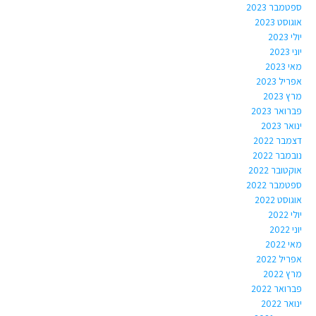
ספטמבר 2023
אוגוסט 2023
יולי 2023
יוני 2023
מאי 2023
אפריל 2023
מרץ 2023
פברואר 2023
ינואר 2023
דצמבר 2022
נובמבר 2022
אוקטובר 2022
ספטמבר 2022
אוגוסט 2022
יולי 2022
יוני 2022
מאי 2022
אפריל 2022
מרץ 2022
פברואר 2022
ינואר 2022