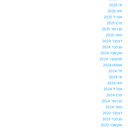
יוני 2025
מאי 2025
אפריל 2025
מרץ 2025
פברואר 2025
ינואר 2025
דצמבר 2024
נובמבר 2024
אוקטובר 2024
ספטמבר 2024
אוגוסט 2024
יולי 2024
יוני 2024
מאי 2024
אפריל 2024
מרץ 2024
פברואר 2024
ינואר 2024
דצמבר 2023
נובמבר 2023
אוקטובר 2023