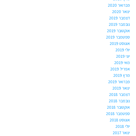
פברואר 2020
ינואר 2020
דצמבר 2019
נובמבר 2019
אוקטובר 2019
ספטמבר 2019
אוגוסט 2019
יולי 2019
יוני 2019
מאי 2019
אפריל 2019
מרץ 2019
פברואר 2019
ינואר 2019
דצמבר 2018
נובמבר 2018
אוקטובר 2018
ספטמבר 2018
אוגוסט 2018
יולי 2018
ינואר 2017