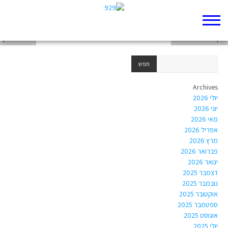
מה שמצוי ומה שרצוי
ענן ורוד על ירושלים
פוסט אחרון
Archives
יולי 2026
יוני 2026
מאי 2026
אפריל 2026
מרץ 2026
פברואר 2026
ינואר 2026
דצמבר 2025
נובמבר 2025
אוקטובר 2025
ספטמבר 2025
אוגוסט 2025
יולי 2025