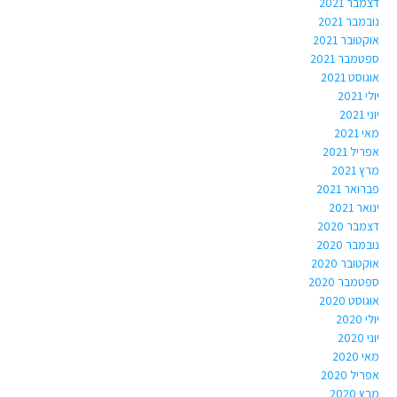
דצמבר 2021
נובמבר 2021
אוקטובר 2021
ספטמבר 2021
אוגוסט 2021
יולי 2021
יוני 2021
מאי 2021
אפריל 2021
מרץ 2021
פברואר 2021
ינואר 2021
דצמבר 2020
נובמבר 2020
אוקטובר 2020
ספטמבר 2020
אוגוסט 2020
יולי 2020
יוני 2020
מאי 2020
אפריל 2020
מרץ 2020