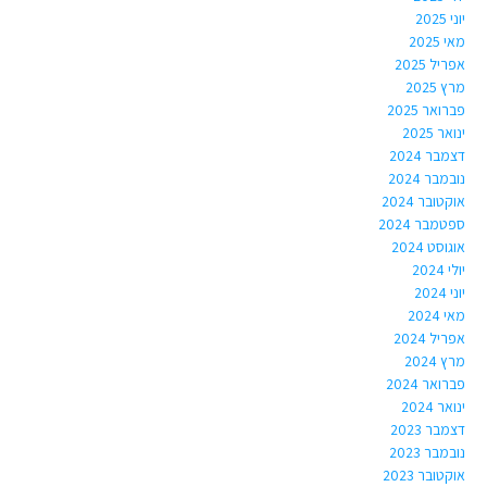
יוני 2025
מאי 2025
אפריל 2025
מרץ 2025
פברואר 2025
ינואר 2025
דצמבר 2024
נובמבר 2024
אוקטובר 2024
ספטמבר 2024
אוגוסט 2024
יולי 2024
יוני 2024
מאי 2024
אפריל 2024
מרץ 2024
פברואר 2024
ינואר 2024
דצמבר 2023
נובמבר 2023
אוקטובר 2023