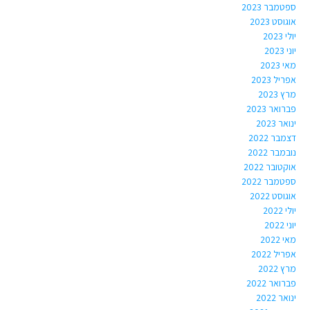
ספטמבר 2023
אוגוסט 2023
יולי 2023
יוני 2023
מאי 2023
אפריל 2023
מרץ 2023
פברואר 2023
ינואר 2023
דצמבר 2022
נובמבר 2022
אוקטובר 2022
ספטמבר 2022
אוגוסט 2022
יולי 2022
יוני 2022
מאי 2022
אפריל 2022
מרץ 2022
פברואר 2022
ינואר 2022