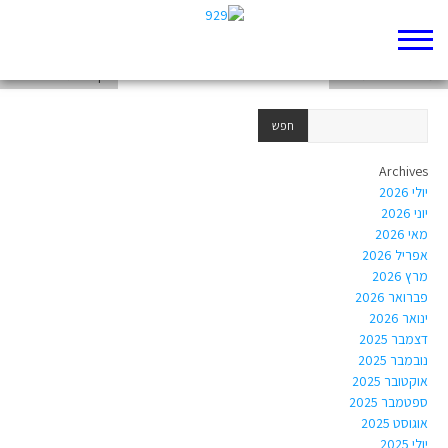
לא להתייאש מהר
כמה טוב לבנות ביחד
איך דואגים לחלשים?
Archives
יולי 2026
יוני 2026
מאי 2026
אפריל 2026
מרץ 2026
פברואר 2026
ינואר 2026
דצמבר 2025
נובמבר 2025
אוקטובר 2025
ספטמבר 2025
אוגוסט 2025
יולי 2025