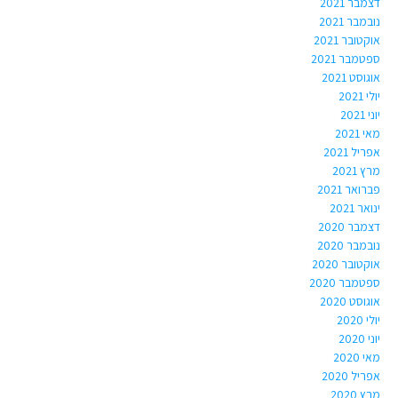
דצמבר 2021
נובמבר 2021
אוקטובר 2021
ספטמבר 2021
אוגוסט 2021
יולי 2021
יוני 2021
מאי 2021
אפריל 2021
מרץ 2021
פברואר 2021
ינואר 2021
דצמבר 2020
נובמבר 2020
אוקטובר 2020
ספטמבר 2020
אוגוסט 2020
יולי 2020
יוני 2020
מאי 2020
אפריל 2020
מרץ 2020