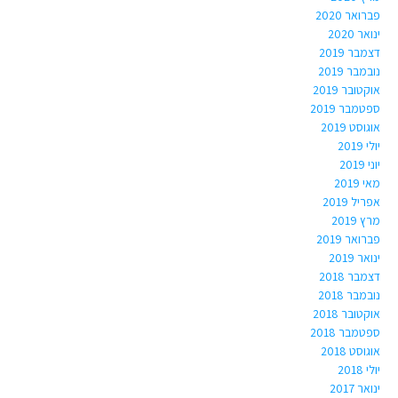
פברואר 2020
ינואר 2020
דצמבר 2019
נובמבר 2019
אוקטובר 2019
ספטמבר 2019
אוגוסט 2019
יולי 2019
יוני 2019
מאי 2019
אפריל 2019
מרץ 2019
פברואר 2019
ינואר 2019
דצמבר 2018
נובמבר 2018
אוקטובר 2018
ספטמבר 2018
אוגוסט 2018
יולי 2018
ינואר 2017