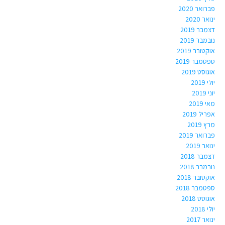
פברואר 2020
ינואר 2020
דצמבר 2019
נובמבר 2019
אוקטובר 2019
ספטמבר 2019
אוגוסט 2019
יולי 2019
יוני 2019
מאי 2019
אפריל 2019
מרץ 2019
פברואר 2019
ינואר 2019
דצמבר 2018
נובמבר 2018
אוקטובר 2018
ספטמבר 2018
אוגוסט 2018
יולי 2018
ינואר 2017