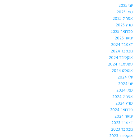
יוני 2025
מאי 2025
אפריל 2025
מרץ 2025
פברואר 2025
ינואר 2025
דצמבר 2024
נובמבר 2024
אוקטובר 2024
ספטמבר 2024
אוגוסט 2024
יולי 2024
יוני 2024
מאי 2024
אפריל 2024
מרץ 2024
פברואר 2024
ינואר 2024
דצמבר 2023
נובמבר 2023
אוקטובר 2023