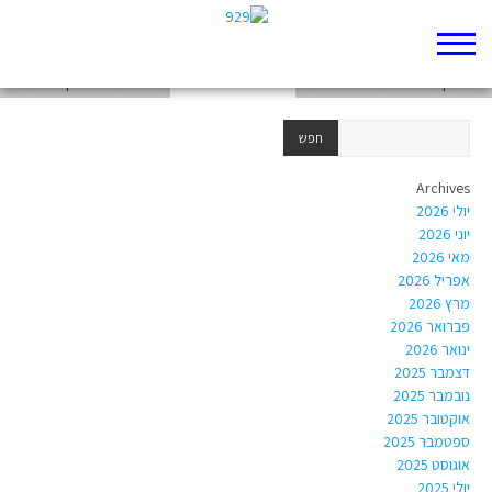
לא את הכל יודעים בסוף
איזה מן מנהיג אתה רוצה להיות?
מי היה עזרא ולאן הוא עלה?
Archives
יולי 2026
יוני 2026
מאי 2026
אפריל 2026
מרץ 2026
פברואר 2026
ינואר 2026
דצמבר 2025
נובמבר 2025
אוקטובר 2025
ספטמבר 2025
אוגוסט 2025
יולי 2025