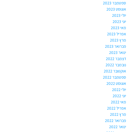
ספטמבר 2023
אוגוסט 2023
יולי 2023
יוני 2023
מאי 2023
אפריל 2023
מרץ 2023
פברואר 2023
ינואר 2023
דצמבר 2022
נובמבר 2022
אוקטובר 2022
ספטמבר 2022
אוגוסט 2022
יולי 2022
יוני 2022
מאי 2022
אפריל 2022
מרץ 2022
פברואר 2022
ינואר 2022