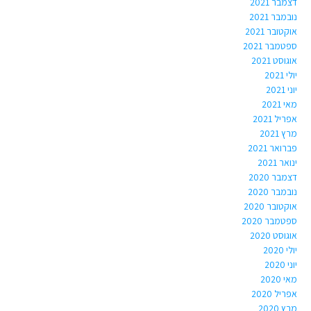
דצמבר 2021
נובמבר 2021
אוקטובר 2021
ספטמבר 2021
אוגוסט 2021
יולי 2021
יוני 2021
מאי 2021
אפריל 2021
מרץ 2021
פברואר 2021
ינואר 2021
דצמבר 2020
נובמבר 2020
אוקטובר 2020
ספטמבר 2020
אוגוסט 2020
יולי 2020
יוני 2020
מאי 2020
אפריל 2020
מרץ 2020