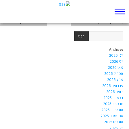
המציאות נושכת
תקציר פרק ח: השקט שאחרי הסערה
'סימנים': שתי דקות על הפרק
Archives
יולי 2026
יוני 2026
מאי 2026
אפריל 2026
מרץ 2026
פברואר 2026
ינואר 2026
דצמבר 2025
נובמבר 2025
אוקטובר 2025
ספטמבר 2025
אוגוסט 2025
יולי 2025