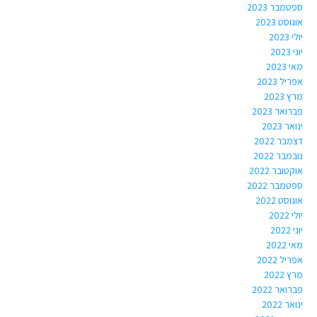
ספטמבר 2023
אוגוסט 2023
יולי 2023
יוני 2023
מאי 2023
אפריל 2023
מרץ 2023
פברואר 2023
ינואר 2023
דצמבר 2022
נובמבר 2022
אוקטובר 2022
ספטמבר 2022
אוגוסט 2022
יולי 2022
יוני 2022
מאי 2022
אפריל 2022
מרץ 2022
פברואר 2022
ינואר 2022