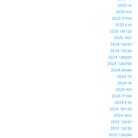
יוני 2025
מאי 2025
אפריל 2025
מרץ 2025
פברואר 2025
ינואר 2025
דצמבר 2024
נובמבר 2024
אוקטובר 2024
ספטמבר 2024
אוגוסט 2024
יולי 2024
יוני 2024
מאי 2024
אפריל 2024
מרץ 2024
פברואר 2024
ינואר 2024
דצמבר 2023
נובמבר 2023
אוקטובר 2023