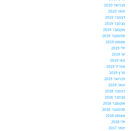
פברואר 2020
ינואר 2020
דצמבר 2019
נובמבר 2019
אוקטובר 2019
ספטמבר 2019
אוגוסט 2019
יולי 2019
יוני 2019
מאי 2019
אפריל 2019
מרץ 2019
פברואר 2019
ינואר 2019
דצמבר 2018
נובמבר 2018
אוקטובר 2018
ספטמבר 2018
אוגוסט 2018
יולי 2018
ינואר 2017