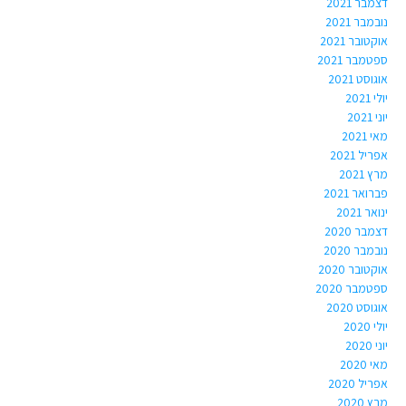
דצמבר 2021
נובמבר 2021
אוקטובר 2021
ספטמבר 2021
אוגוסט 2021
יולי 2021
יוני 2021
מאי 2021
אפריל 2021
מרץ 2021
פברואר 2021
ינואר 2021
דצמבר 2020
נובמבר 2020
אוקטובר 2020
ספטמבר 2020
אוגוסט 2020
יולי 2020
יוני 2020
מאי 2020
אפריל 2020
מרץ 2020