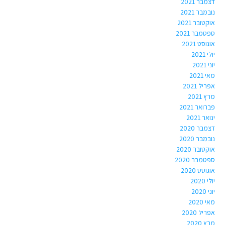
דצמבר 2021
נובמבר 2021
אוקטובר 2021
ספטמבר 2021
אוגוסט 2021
יולי 2021
יוני 2021
מאי 2021
אפריל 2021
מרץ 2021
פברואר 2021
ינואר 2021
דצמבר 2020
נובמבר 2020
אוקטובר 2020
ספטמבר 2020
אוגוסט 2020
יולי 2020
יוני 2020
מאי 2020
אפריל 2020
מרץ 2020