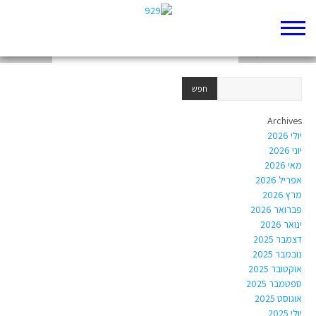
היונה שמזכירה
חיים בצל ההשמדה
ברנדי אררט
Archives
יולי 2026
יוני 2026
מאי 2026
אפריל 2026
מרץ 2026
פברואר 2026
ינואר 2026
דצמבר 2025
נובמבר 2025
אוקטובר 2025
ספטמבר 2025
אוגוסט 2025
יולי 2025