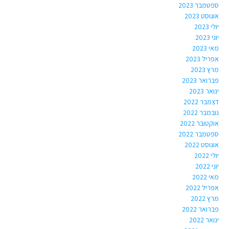
ספטמבר 2023
אוגוסט 2023
יולי 2023
יוני 2023
מאי 2023
אפריל 2023
מרץ 2023
פברואר 2023
ינואר 2023
דצמבר 2022
נובמבר 2022
אוקטובר 2022
ספטמבר 2022
אוגוסט 2022
יולי 2022
יוני 2022
מאי 2022
אפריל 2022
מרץ 2022
פברואר 2022
ינואר 2022