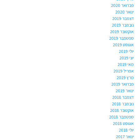
פברואר 2020
ינואר 2020
דצמבר 2019
נובמבר 2019
אוקטובר 2019
ספטמבר 2019
אוגוסט 2019
יולי 2019
יוני 2019
מאי 2019
אפריל 2019
מרץ 2019
פברואר 2019
ינואר 2019
דצמבר 2018
נובמבר 2018
אוקטובר 2018
ספטמבר 2018
אוגוסט 2018
יולי 2018
ינואר 2017