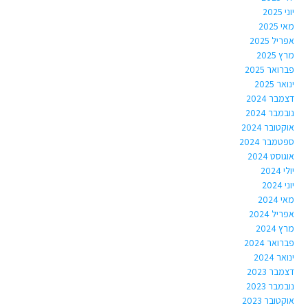
יוני 2025
מאי 2025
אפריל 2025
מרץ 2025
פברואר 2025
ינואר 2025
דצמבר 2024
נובמבר 2024
אוקטובר 2024
ספטמבר 2024
אוגוסט 2024
יולי 2024
יוני 2024
מאי 2024
אפריל 2024
מרץ 2024
פברואר 2024
ינואר 2024
דצמבר 2023
נובמבר 2023
אוקטובר 2023