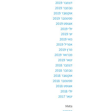
דצמבר 2019
נובמבר 2019
אוקטובר 2019
ספטמבר 2019
אוגוסט 2019
יולי 2019
יוני 2019
מאי 2019
אפריל 2019
מרץ 2019
פברואר 2019
ינואר 2019
דצמבר 2018
נובמבר 2018
אוקטובר 2018
ספטמבר 2018
אוגוסט 2018
יולי 2018
ינואר 2017
Meta