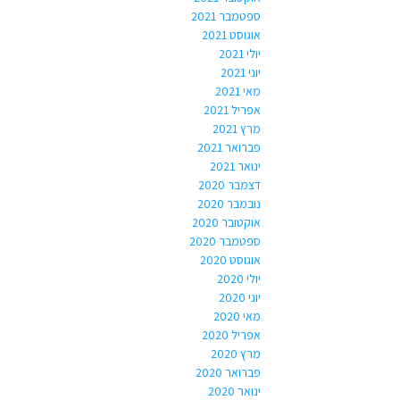
ספטמבר 2021
אוגוסט 2021
יולי 2021
יוני 2021
מאי 2021
אפריל 2021
מרץ 2021
פברואר 2021
ינואר 2021
דצמבר 2020
נובמבר 2020
אוקטובר 2020
ספטמבר 2020
אוגוסט 2020
יולי 2020
יוני 2020
מאי 2020
אפריל 2020
מרץ 2020
פברואר 2020
ינואר 2020