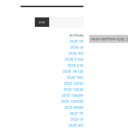
Archives
ֹך, חֲנֻכָּה והמלחמה הבאה
יולי 2026
יוני 2026
מאי 2026
אפריל 2026
מרץ 2026
פברואר 2026
ינואר 2026
דצמבר 2025
נובמבר 2025
אוקטובר 2025
ספטמבר 2025
אוגוסט 2025
יולי 2025
יוני 2025
מאי 2025