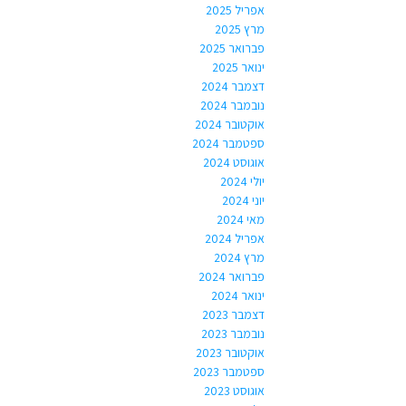
אפריל 2025
מרץ 2025
פברואר 2025
ינואר 2025
דצמבר 2024
נובמבר 2024
אוקטובר 2024
ספטמבר 2024
אוגוסט 2024
יולי 2024
יוני 2024
מאי 2024
אפריל 2024
מרץ 2024
פברואר 2024
ינואר 2024
דצמבר 2023
נובמבר 2023
אוקטובר 2023
ספטמבר 2023
אוגוסט 2023