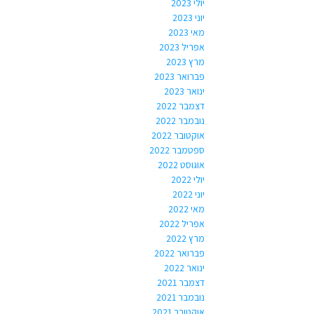
יולי 2023
יוני 2023
מאי 2023
אפריל 2023
מרץ 2023
פברואר 2023
ינואר 2023
דצמבר 2022
נובמבר 2022
אוקטובר 2022
ספטמבר 2022
אוגוסט 2022
יולי 2022
יוני 2022
מאי 2022
אפריל 2022
מרץ 2022
פברואר 2022
ינואר 2022
דצמבר 2021
נובמבר 2021
אוקטובר 2021