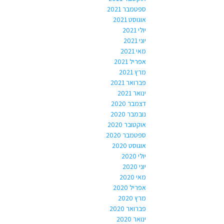
ספטמבר 2021
אוגוסט 2021
יולי 2021
יוני 2021
מאי 2021
אפריל 2021
מרץ 2021
פברואר 2021
ינואר 2021
דצמבר 2020
נובמבר 2020
אוקטובר 2020
ספטמבר 2020
אוגוסט 2020
יולי 2020
יוני 2020
מאי 2020
אפריל 2020
מרץ 2020
פברואר 2020
ינואר 2020