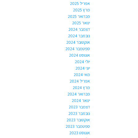
אפריל 2025
מרץ 2025
פברואר 2025
ינואר 2025
דצמבר 2024
נובמבר 2024
אוקטובר 2024
ספטמבר 2024
אוגוסט 2024
יולי 2024
יוני 2024
מאי 2024
אפריל 2024
מרץ 2024
פברואר 2024
ינואר 2024
דצמבר 2023
נובמבר 2023
אוקטובר 2023
ספטמבר 2023
אוגוסט 2023