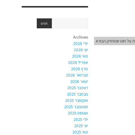
Archives
ת על חוט שמחזיק הבורא
יולי 2026
יוני 2026
מאי 2026
אפריל 2026
מרץ 2026
פברואר 2026
ינואר 2026
דצמבר 2025
נובמבר 2025
אוקטובר 2025
ספטמבר 2025
אוגוסט 2025
יולי 2025
יוני 2025
מאי 2025