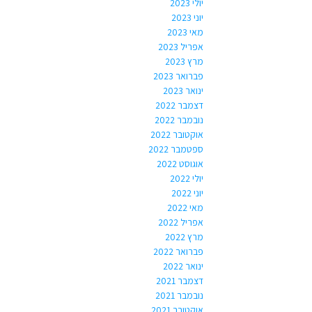
יולי 2023
יוני 2023
מאי 2023
אפריל 2023
מרץ 2023
פברואר 2023
ינואר 2023
דצמבר 2022
נובמבר 2022
אוקטובר 2022
ספטמבר 2022
אוגוסט 2022
יולי 2022
יוני 2022
מאי 2022
אפריל 2022
מרץ 2022
פברואר 2022
ינואר 2022
דצמבר 2021
נובמבר 2021
אוקטובר 2021