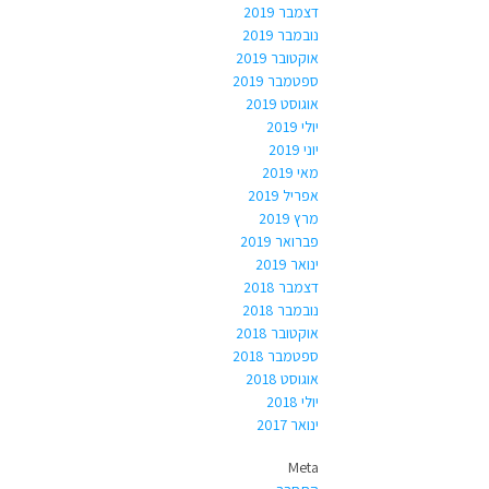
דצמבר 2019
נובמבר 2019
אוקטובר 2019
ספטמבר 2019
אוגוסט 2019
יולי 2019
יוני 2019
מאי 2019
אפריל 2019
מרץ 2019
פברואר 2019
ינואר 2019
דצמבר 2018
נובמבר 2018
אוקטובר 2018
ספטמבר 2018
אוגוסט 2018
יולי 2018
ינואר 2017
Meta