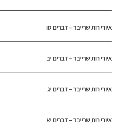
איורי רות שרייבר – דברים טו
איורי רות שרייבר – דברים יב
איורי רות שרייבר – דברים יג
איורי רות שרייבר – דברים יא