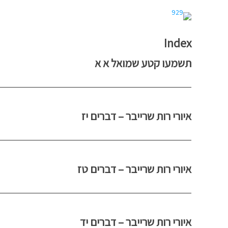
Index
תשמעו קטע שמואל א א
איורי רות שרייבר – דברים יז
איורי רות שרייבר – דברים טז
איורי רות שרייבר – דברים יד