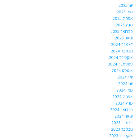
יוני 2025
מאי 2025
אפריל 2025
מרץ 2025
פברואר 2025
ינואר 2025
דצמבר 2024
נובמבר 2024
אוקטובר 2024
ספטמבר 2024
אוגוסט 2024
יולי 2024
יוני 2024
מאי 2024
אפריל 2024
מרץ 2024
פברואר 2024
ינואר 2024
דצמבר 2023
נובמבר 2023
אוקטובר 2023