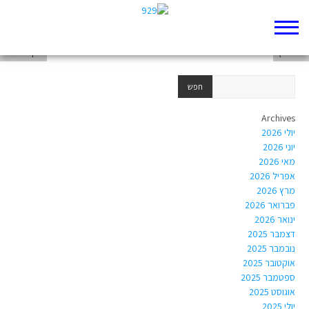
דניאל טאוב
רפי שוץ
עקיבא תור
Archives
יולי 2026
יוני 2026
מאי 2026
אפריל 2026
מרץ 2026
פברואר 2026
ינואר 2026
דצמבר 2025
נובמבר 2025
אוקטובר 2025
ספטמבר 2025
אוגוסט 2025
יולי 2025