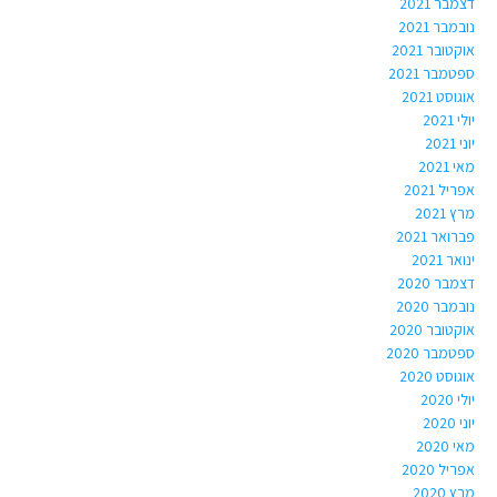
דצמבר 2021
נובמבר 2021
אוקטובר 2021
ספטמבר 2021
אוגוסט 2021
יולי 2021
יוני 2021
מאי 2021
אפריל 2021
מרץ 2021
פברואר 2021
ינואר 2021
דצמבר 2020
נובמבר 2020
אוקטובר 2020
ספטמבר 2020
אוגוסט 2020
יולי 2020
יוני 2020
מאי 2020
אפריל 2020
מרץ 2020