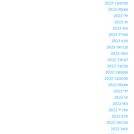
ספטמבר 2023
אוגוסט 2023
יולי 2023
יוני 2023
מאי 2023
אפריל 2023
מרץ 2023
פברואר 2023
ינואר 2023
דצמבר 2022
נובמבר 2022
אוקטובר 2022
ספטמבר 2022
אוגוסט 2022
יולי 2022
יוני 2022
מאי 2022
אפריל 2022
מרץ 2022
פברואר 2022
ינואר 2022