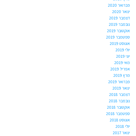
פברואר 2020
ינואר 2020
דצמבר 2019
נובמבר 2019
אוקטובר 2019
ספטמבר 2019
אוגוסט 2019
יולי 2019
יוני 2019
מאי 2019
אפריל 2019
מרץ 2019
פברואר 2019
ינואר 2019
דצמבר 2018
נובמבר 2018
אוקטובר 2018
ספטמבר 2018
אוגוסט 2018
יולי 2018
ינואר 2017