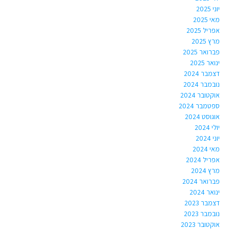
יוני 2025
מאי 2025
אפריל 2025
מרץ 2025
פברואר 2025
ינואר 2025
דצמבר 2024
נובמבר 2024
אוקטובר 2024
ספטמבר 2024
אוגוסט 2024
יולי 2024
יוני 2024
מאי 2024
אפריל 2024
מרץ 2024
פברואר 2024
ינואר 2024
דצמבר 2023
נובמבר 2023
אוקטובר 2023