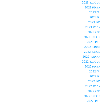
ספטמבר 2023
אוגוסט 2023
יולי 2023
יוני 2023
מאי 2023
אפריל 2023
מרץ 2023
פברואר 2023
ינואר 2023
דצמבר 2022
נובמבר 2022
אוקטובר 2022
ספטמבר 2022
אוגוסט 2022
יולי 2022
יוני 2022
מאי 2022
אפריל 2022
מרץ 2022
פברואר 2022
ינואר 2022