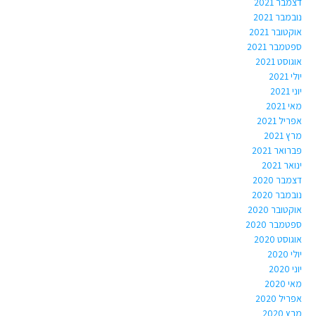
דצמבר 2021
נובמבר 2021
אוקטובר 2021
ספטמבר 2021
אוגוסט 2021
יולי 2021
יוני 2021
מאי 2021
אפריל 2021
מרץ 2021
פברואר 2021
ינואר 2021
דצמבר 2020
נובמבר 2020
אוקטובר 2020
ספטמבר 2020
אוגוסט 2020
יולי 2020
יוני 2020
מאי 2020
אפריל 2020
מרץ 2020