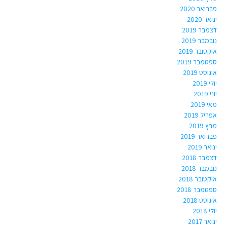
פברואר 2020
ינואר 2020
דצמבר 2019
נובמבר 2019
אוקטובר 2019
ספטמבר 2019
אוגוסט 2019
יולי 2019
יוני 2019
מאי 2019
אפריל 2019
מרץ 2019
פברואר 2019
ינואר 2019
דצמבר 2018
נובמבר 2018
אוקטובר 2018
ספטמבר 2018
אוגוסט 2018
יולי 2018
ינואר 2017