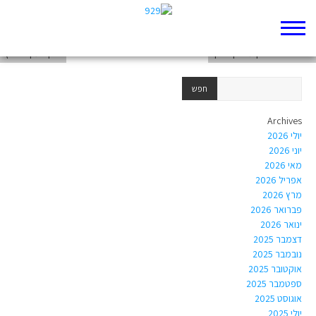
אליעזר הר ניר-גרינברג
זלדה שניאורסון-מישקובסקי
ברוך יעקב שורץ
Archives
יולי 2026
יוני 2026
מאי 2026
אפריל 2026
מרץ 2026
פברואר 2026
ינואר 2026
דצמבר 2025
נובמבר 2025
אוקטובר 2025
ספטמבר 2025
אוגוסט 2025
יולי 2025