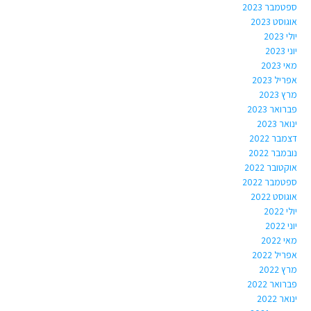
ספטמבר 2023
אוגוסט 2023
יולי 2023
יוני 2023
מאי 2023
אפריל 2023
מרץ 2023
פברואר 2023
ינואר 2023
דצמבר 2022
נובמבר 2022
אוקטובר 2022
ספטמבר 2022
אוגוסט 2022
יולי 2022
יוני 2022
מאי 2022
אפריל 2022
מרץ 2022
פברואר 2022
ינואר 2022