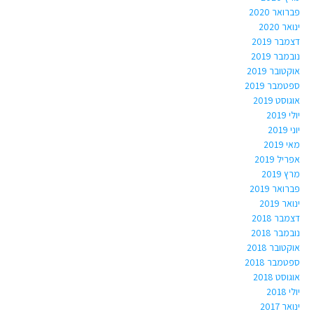
פברואר 2020
ינואר 2020
דצמבר 2019
נובמבר 2019
אוקטובר 2019
ספטמבר 2019
אוגוסט 2019
יולי 2019
יוני 2019
מאי 2019
אפריל 2019
מרץ 2019
פברואר 2019
ינואר 2019
דצמבר 2018
נובמבר 2018
אוקטובר 2018
ספטמבר 2018
אוגוסט 2018
יולי 2018
ינואר 2017