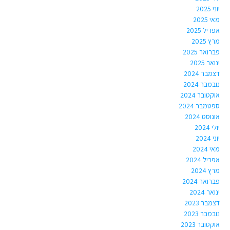
יוני 2025
מאי 2025
אפריל 2025
מרץ 2025
פברואר 2025
ינואר 2025
דצמבר 2024
נובמבר 2024
אוקטובר 2024
ספטמבר 2024
אוגוסט 2024
יולי 2024
יוני 2024
מאי 2024
אפריל 2024
מרץ 2024
פברואר 2024
ינואר 2024
דצמבר 2023
נובמבר 2023
אוקטובר 2023